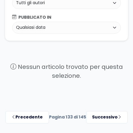
PUBBLICATO IN
Nessun articolo trovato per questa
selezione.
Precedente
Pagina 133 di 145
Successivo