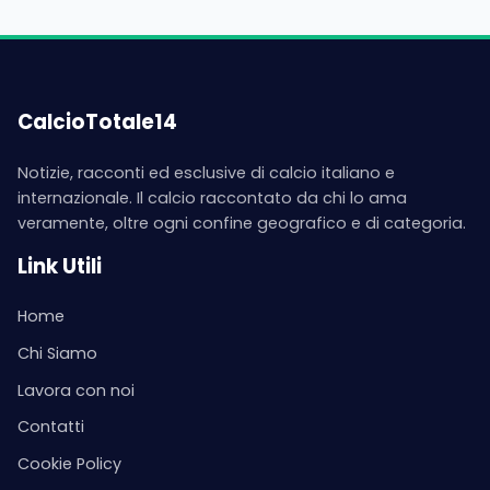
CalcioTotale14
Notizie, racconti ed esclusive di calcio italiano e
internazionale. Il calcio raccontato da chi lo ama
veramente, oltre ogni confine geografico e di categoria.
Link Utili
Home
Chi Siamo
Lavora con noi
Contatti
Cookie Policy