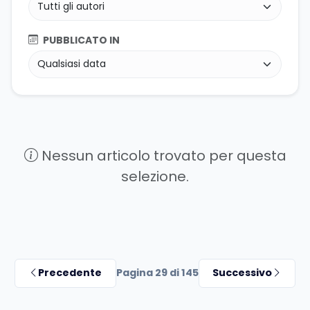
PUBBLICATO IN
Nessun articolo trovato per questa
selezione.
Precedente
Pagina 29 di 145
Successivo