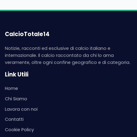
CalcioTotale14
Notizie, racconti ed esclusive di calcio italiano e
internazionale. Il calcio raccontato da chi lo ama
veramente, oltre ogni confine geografico e di categoria.
Link Utili
Home
Chi Siamo
Lavora con noi
Contatti
Cookie Policy