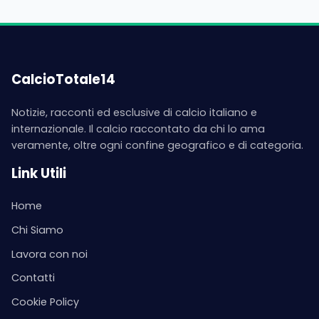
CalcioTotale14
Notizie, racconti ed esclusive di calcio italiano e
internazionale. Il calcio raccontato da chi lo ama
veramente, oltre ogni confine geografico e di categoria.
Link Utili
Home
Chi Siamo
Lavora con noi
Contatti
Cookie Policy