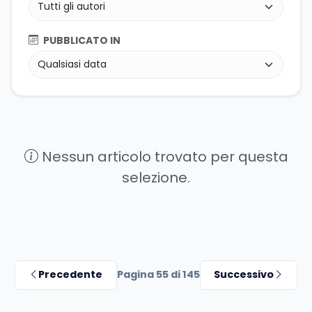
PUBBLICATO IN
Nessun articolo trovato per questa
selezione.
Precedente
Pagina 55 di 145
Successivo