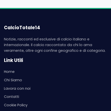
CalcioTotale14
Notizie, racconti ed esclusive di calcio italiano e
internazionale. Il calcio raccontato da chi lo ama
veramente, oltre ogni confine geografico e di categoria.
Link Utili
Home
Chi Siamo
Lavora con noi
Contatti
Cookie Policy