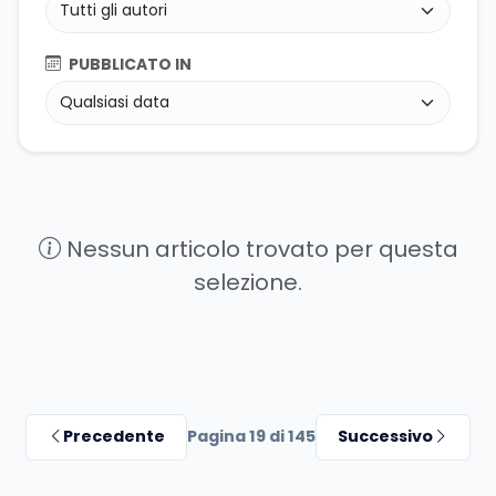
PUBBLICATO IN
Nessun articolo trovato per questa
selezione.
Precedente
Pagina 19 di 145
Successivo