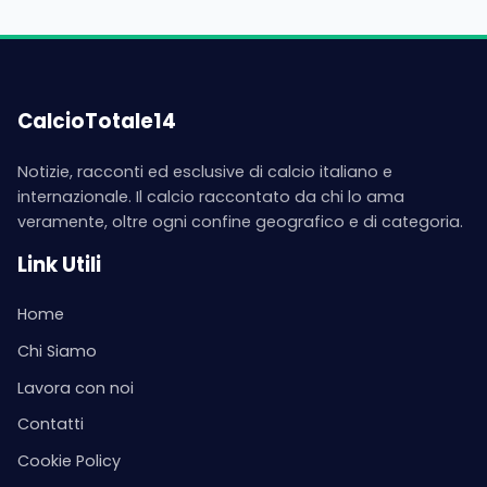
CalcioTotale14
Notizie, racconti ed esclusive di calcio italiano e
internazionale. Il calcio raccontato da chi lo ama
veramente, oltre ogni confine geografico e di categoria.
Link Utili
Home
Chi Siamo
Lavora con noi
Contatti
Cookie Policy