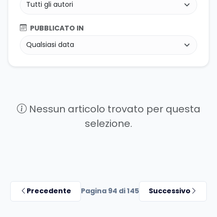
PUBBLICATO IN
Nessun articolo trovato per questa
selezione.
Precedente
Pagina 94 di 145
Successivo