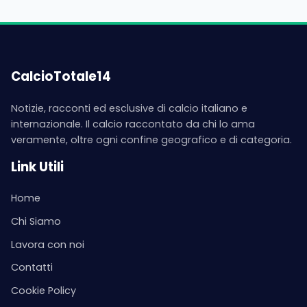
CalcioTotale14
Notizie, racconti ed esclusive di calcio italiano e
internazionale. Il calcio raccontato da chi lo ama
veramente, oltre ogni confine geografico e di categoria.
Link Utili
Home
Chi Siamo
Lavora con noi
Contatti
Cookie Policy