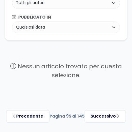
PUBBLICATO IN
Nessun articolo trovato per questa
selezione.
Precedente
Pagina 95 di 145
Successivo