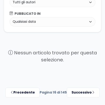
PUBBLICATO IN
Nessun articolo trovato per questa
selezione.
Precedente
Pagina 16 di 145
Successivo