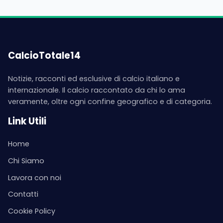
CalcioTotale14
Notizie, racconti ed esclusive di calcio italiano e
internazionale. Il calcio raccontato da chi lo ama
veramente, oltre ogni confine geografico e di categoria.
Link Utili
Home
Chi Siamo
Lavora con noi
Contatti
Cookie Policy