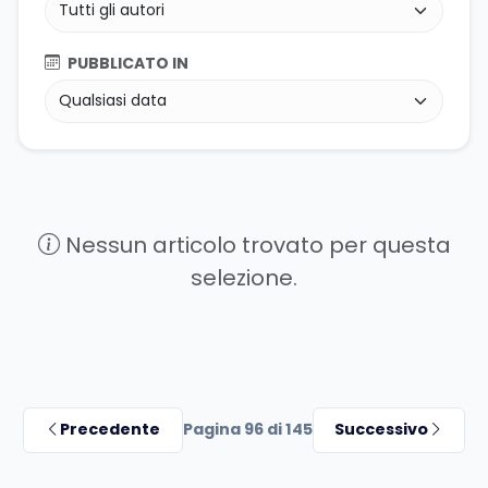
PUBBLICATO IN
Nessun articolo trovato per questa
selezione.
Precedente
Pagina 96 di 145
Successivo