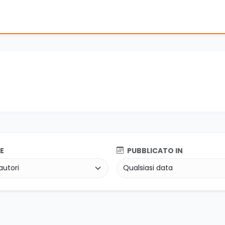
E
PUBBLICATO IN