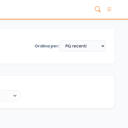
Ordina per: