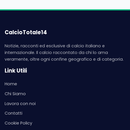
CalcioTotale14
Notizie, racconti ed esclusive di calcio italiano e
internazionale. Il calcio raccontato da chi lo ama
veramente, oltre ogni confine geografico e di categoria.
Link Utili
Home
Chi Siamo
Lavora con noi
Contatti
Cookie Policy