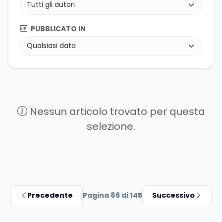
PUBBLICATO IN
Nessun articolo trovato per questa
selezione.
Precedente
Pagina 86 di 145
Successivo