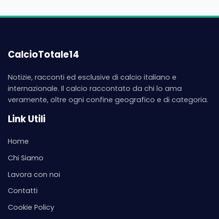
CalcioTotale14
Notizie, racconti ed esclusive di calcio italiano e
internazionale. Il calcio raccontato da chi lo ama
veramente, oltre ogni confine geografico e di categoria.
Link Utili
Home
Chi Siamo
Lavora con noi
Contatti
Cookie Policy