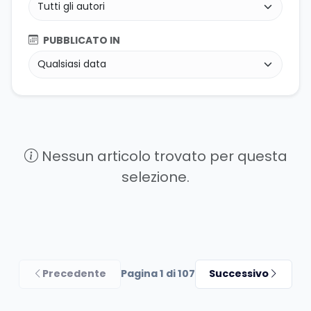
PUBBLICATO IN
Nessun articolo trovato per questa
selezione.
Precedente
Pagina 1 di 107
Successivo