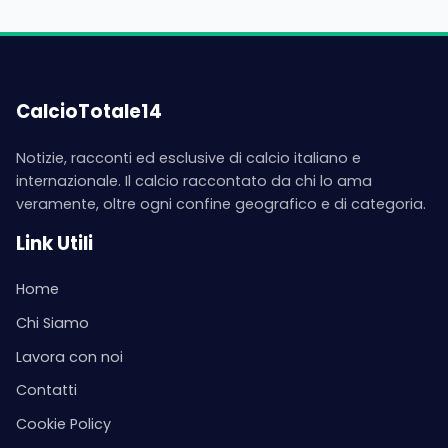
CalcioTotale14
Notizie, racconti ed esclusive di calcio italiano e
internazionale. Il calcio raccontato da chi lo ama
veramente, oltre ogni confine geografico e di categoria.
Link Utili
Home
Chi Siamo
Lavora con noi
Contatti
Cookie Policy