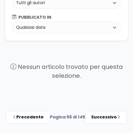
PUBBLICATO IN
Nessun articolo trovato per questa
selezione.
Precedente
Pagina 56 di 145
Successivo