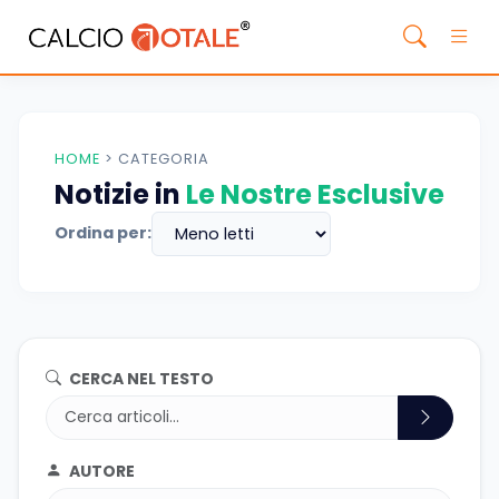
HOME
>
CATEGORIA
Notizie in
Le Nostre Esclusive
Ordina per:
CERCA NEL TESTO
AUTORE