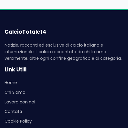
CalcioTotale14
Notizie, racconti ed esclusive di calcio italiano e
internazionale. Il calcio raccontato da chi lo ama
veramente, oltre ogni confine geografico e di categoria.
Link Utili
Home
Chi Siamo
Lavora con noi
Contatti
Cookie Policy