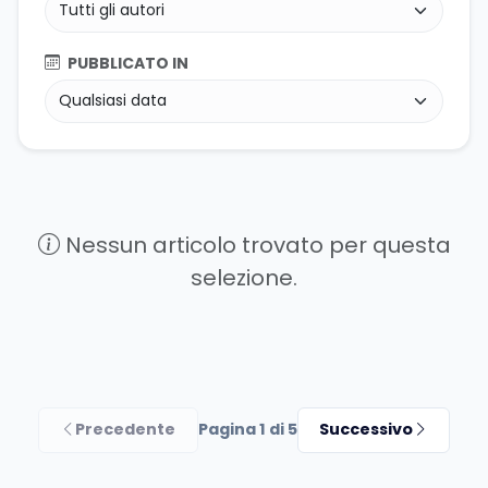
PUBBLICATO IN
Nessun articolo trovato per questa
selezione.
Precedente
Pagina 1 di 5
Successivo