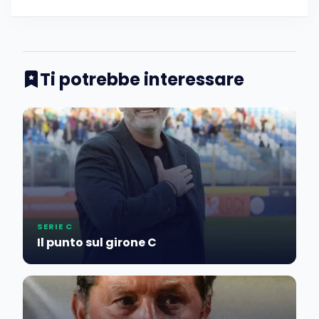
Ti potrebbe interessare
SERIE C
Il punto sul girone C