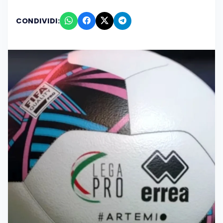
CONDIVIDI: