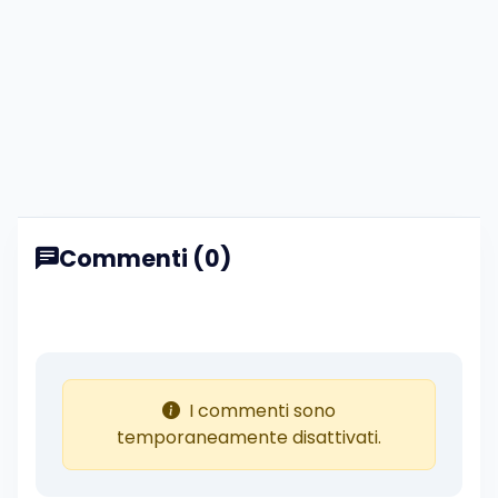
Commenti (0)
I commenti sono
temporaneamente disattivati.