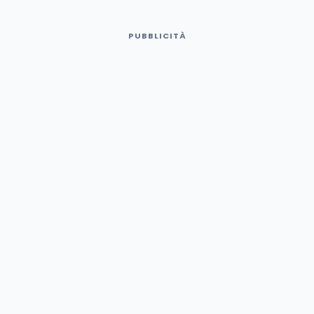
PUBBLICITÀ