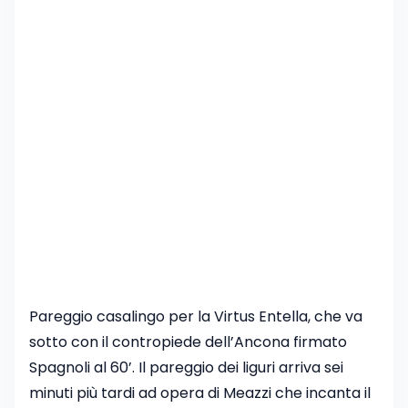
Pareggio casalingo per la Virtus Entella, che va
sotto con il contropiede dell’Ancona firmato
Spagnoli al 60’. Il pareggio dei liguri arriva sei
minuti più tardi ad opera di Meazzi che incanta il