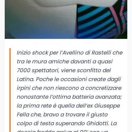
Inizio shock per l’Avellino di Rastelli che
tra le mura amiche davanti a quasi
7000 spettatori, viene sconfitto del
Latina. Poche le occasioni create dagli
irpini che non riescono a concretizzare
nonostante l’ottima batteria avanzata;
la prima rete è quella dell’ex Giuseppe
Fella che, bravo a trovare il giusto
colpo di testa superando Ghidotti. La