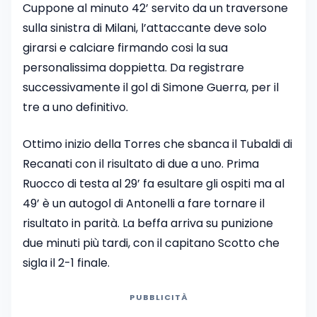
Cuppone al minuto 42’ servito da un traversone
sulla sinistra di Milani, l’attaccante deve solo
girarsi e calciare firmando cosi la sua
personalissima doppietta. Da registrare
successivamente il gol di Simone Guerra, per il
tre a uno definitivo.
Ottimo inizio della Torres che sbanca il Tubaldi di
Recanati con il risultato di due a uno. Prima
Ruocco di testa al 29’ fa esultare gli ospiti ma al
49’ è un autogol di Antonelli a fare tornare il
risultato in parità. La beffa arriva su punizione
due minuti più tardi, con il capitano Scotto che
sigla il 2-1 finale.
PUBBLICITÀ