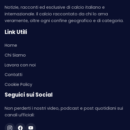
Notizie, racconti ed esclusive di calcio italiano e
internazionale. Il calcio raccontato da chi lo ama
veramente, oltre ogni confine geografico e di categoria.
Link Utili
Home
Chi Siamo
Lavora con noi
Contatti
Cookie Policy
Seguici sui Social
Non perderti i nostri video, podcast e post quotidiani sui
canali ufficiali: