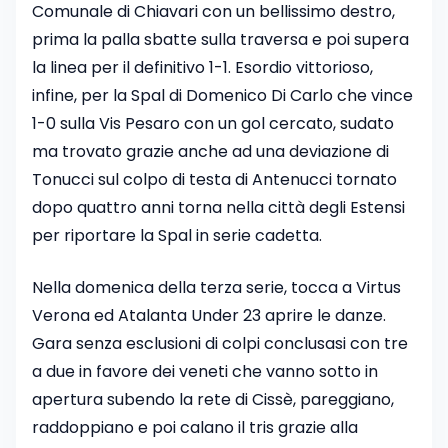
Comunale di Chiavari con un bellissimo destro,
prima la palla sbatte sulla traversa e poi supera
la linea per il definitivo 1-1. Esordio vittorioso,
infine, per la Spal di Domenico Di Carlo che vince
1-0 sulla Vis Pesaro con un gol cercato, sudato
ma trovato grazie anche ad una deviazione di
Tonucci sul colpo di testa di Antenucci tornato
dopo quattro anni torna nella città degli Estensi
per riportare la Spal in serie cadetta.
Nella domenica della terza serie, tocca a Virtus
Verona ed Atalanta Under 23 aprire le danze.
Gara senza esclusioni di colpi conclusasi con tre
a due in favore dei veneti che vanno sotto in
apertura subendo la rete di Cissè, pareggiano,
raddoppiano e poi calano il tris grazie alla