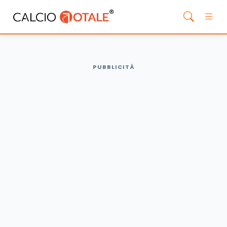
PUBBLICITÀ