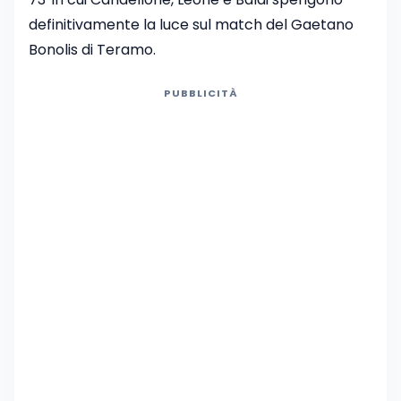
definitivamente la luce sul match del Gaetano
Bonolis di Teramo.
PUBBLICITÀ