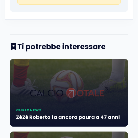
Ti potrebbe interessare
CURIONEWS
ZéZé Roberto fa ancora paura a 47 anni