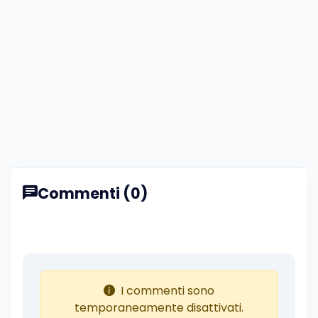
Commenti (0)
I commenti sono
temporaneamente disattivati.