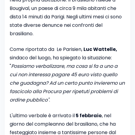
Bougival, un paese di circa 9 mila abitanti che
dista 14 minuti da Parigi. Negli ultimi mesi ci sono
state diverse denunce nei confronti del
brasiliano.
Come riportato da Le Parisien,
Luc Wattelle,
sindaco del luogo, ha spiegato la situazione:
"
Possiamo verbalizzare, ma cosa si fa a uno a
cui non interessa pagare 45 euro visto quello
che guadagna? Ad un certo punto invieremo un
fascicolo alla Procura per ripetuti problemi di
ordine pubblico"
.
L'ultimo verbale è arrivato il
5 febbraio
, nel
giorno del compleanno del brasiliano, che ha
festeggiato insieme a tantissime persone dal