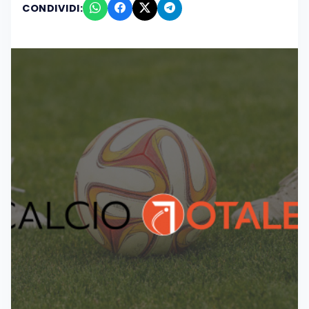
CONDIVIDI: