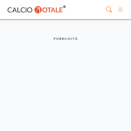
PUBBLICITÀ