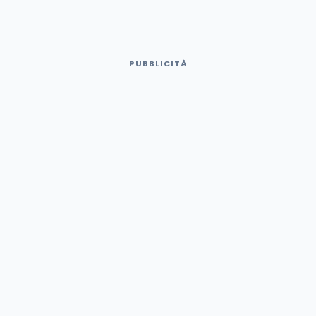
PUBBLICITÀ