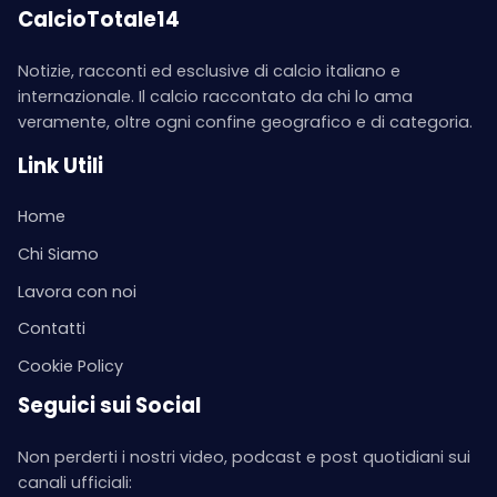
CalcioTotale14
Notizie, racconti ed esclusive di calcio italiano e
internazionale. Il calcio raccontato da chi lo ama
veramente, oltre ogni confine geografico e di categoria.
Link Utili
Home
Chi Siamo
Lavora con noi
Contatti
Cookie Policy
Seguici sui Social
Non perderti i nostri video, podcast e post quotidiani sui
canali ufficiali: