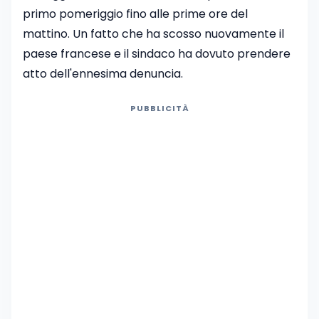
primo pomeriggio fino alle prime ore del
mattino. Un fatto che ha scosso nuovamente il
paese francese e il sindaco ha dovuto prendere
atto dell'ennesima denuncia.
PUBBLICITÀ