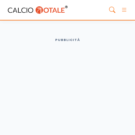
PUBBLICITÀ