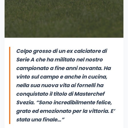
Colpo grosso di un ex calciatore di
Serie A che ha militato nel nostro
campionato a fine anni novanta. Ha
vinto sul campo e anche in cucina,
nella sua nuova vita ai fornelli ha
conquistato il titolo di Masterchef
Svezia. “
Sono incredibilmente felice,
grato ed emozionato per la vittoria. E’
stata una finale…”