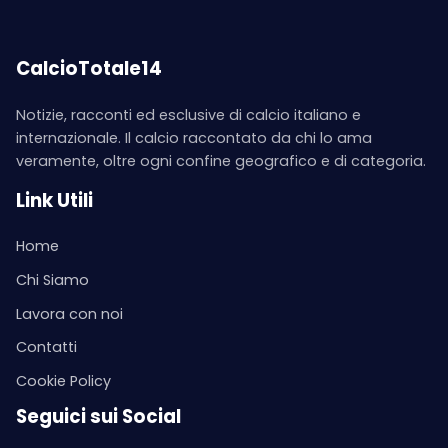
CalcioTotale14
Notizie, racconti ed esclusive di calcio italiano e
internazionale. Il calcio raccontato da chi lo ama
veramente, oltre ogni confine geografico e di categoria.
Link Utili
Home
Chi Siamo
Lavora con noi
Contatti
Cookie Policy
Seguici sui Social