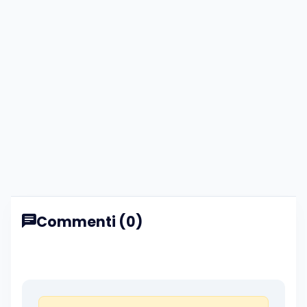
Commenti (0)