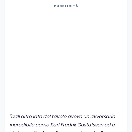
PUBBLICITÀ
"Dall'altro lato del tavolo avevo un avversario
incredibile come Karl Fredrik Gustafsson ed è