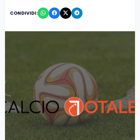
CONDIVIDI: