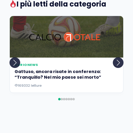
I più letti della categoria
CURIONEWS
Gattuso, ancora risate in conferenza:
“Tranquillo? Nel mio paese sei morto”
169332 letture