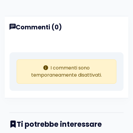
Commenti (0)
I commenti sono
temporaneamente disattivati.
Ti potrebbe interessare