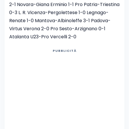
2-1 Novara-Giana Erminio 1-1 Pro Patria-Triestina
0-3 L. R. Vicenza-Pergolettese 1-0 Legnago-
Renate 1-0 Mantova-Albinoleffe 3-1 Padova-
Virtus Verona 2-0 Pro Sesto-Arzignano 0-1
Atalanta U23-Pro Vercelli 2-0
PUBBLICITÀ