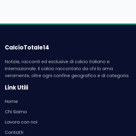
CalcioTotale14
Notizie, racconti ed esclusive di calcio italiano e
internazionale. Il calcio raccontato da chi lo ama
veramente, oltre ogni confine geografico e di categoria.
Link Utili
Home
Chi Siamo
Lavora con noi
Contatti