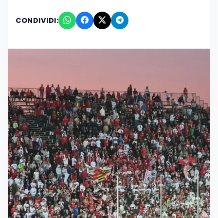
CONDIVIDI: