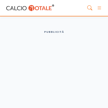
PUBBLICITÀ