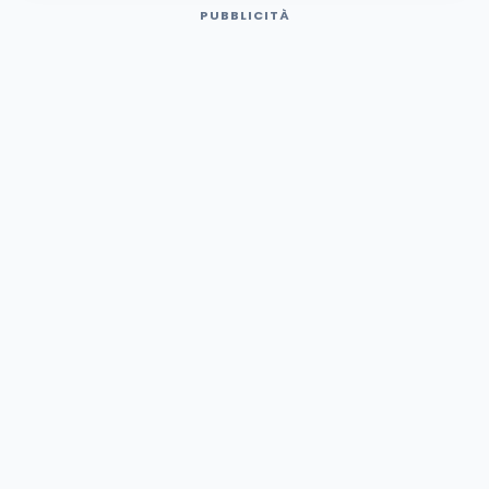
PUBBLICITÀ