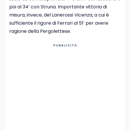
poi al 34’ con Struna. Importante vittoria di
misura, invece, del Lanerossi Vicenza, a cui è
sufficiente il rigore di Ferrari al 51’ per avere
ragione della Pergolettese.
PUBBLICITÀ