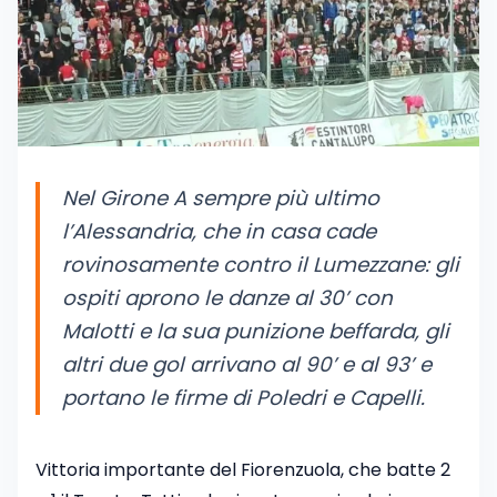
Nel Girone A sempre più ultimo
l’Alessandria, che in casa cade
rovinosamente contro il Lumezzane: gli
ospiti aprono le danze al 30’ con
Malotti e la sua punizione beffarda, gli
altri due gol arrivano al 90’ e al 93’ e
portano le firme di Poledri e Capelli.
Vittoria importante del Fiorenzuola, che batte 2