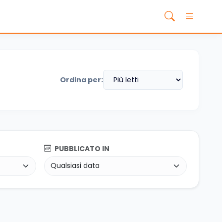
Ordina per:
PUBBLICATO IN