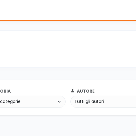
ORIA
AUTORE