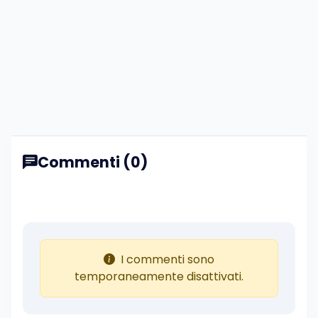
Commenti (0)
I commenti sono
temporaneamente disattivati.