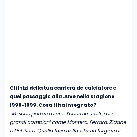
Gli inizi della tua carriera da calciatore e
quel passaggio alla Juve nella stagione
1998-1999. Cosa ti ha insegnato?
“Mi sono portato dietro l’enorme umiltà dei
grandi campioni come Montero, Ferrara, Zidane
e Del Piero. Quella fase della vita ha forgiato il