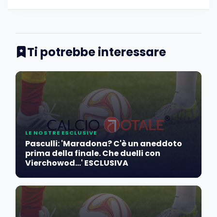
Ti potrebbe interessare
LE NOSTRE ESCLUSIVE
Pasculli: 'Maradona? C'è un aneddoto
prima della finale. Che duelli con
Vierchowod...' ESCLUSIVA