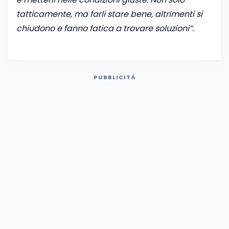
tatticamente, ma farli stare bene, altrimenti si
chiudono e fanno fatica a trovare soluzioni”.
PUBBLICITÀ