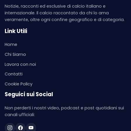
Notizie, racconti ed esclusive di calcio italiano e
internazionale. Il calcio raccontato da chi lo ama
veramente, oltre ogni confine geografico e di categoria.
Link Utili
Home
Chi Siamo
Lavora con noi
Contatti
Cookie Policy
Seguici sui Social
Non perderti i nostri video, podcast e post quotidiani sui
canali ufficiali: