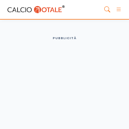
PUBBLICITÀ