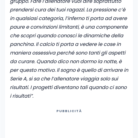
gruppo. Fare l’allenatore vuol dire soprattutto
prendersi cura dei tuoi ragazzi. La pressione c’è
in qualsiasi categoria, l’inferno ti porta ad avere
paure e convinzioni limitanti, è una componente
che scopri quando conosci le dinamiche della
panchina. Il calcio ti porta a vedere le cose in
maniera ossessiva perché sono tanti gli aspetti
da curare. Quando dico non dormo la notte, è
per questo motivo. Il sogno è quello di arrivare in
Serie A, si sa che l’allenatore viaggia solo sui
risultati. I progetti diventano tali quando ci sono
i risultati”.
PUBBLICITÀ