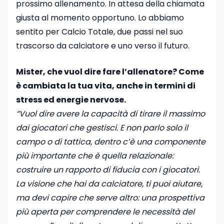
prossimo allenamento. In attesa della chiamata
giusta al momento opportuno. Lo abbiamo
sentito per Calcio Totale, due passi nel suo
trascorso da calciatore e uno verso il futuro.
Mister, che vuol dire fare l’allenatore? Come
è cambiata la tua vita, anche in termini di
stress ed energie nervose.
“Vuol dire avere la capacità di tirare il massimo
dai giocatori che gestisci. E non parlo solo il
campo o di tattica, dentro c’è una componente
più importante che è quella relazionale:
costruire un rapporto di fiducia con i giocatori.
La visione che hai da calciatore, ti puoi aiutare,
ma devi capire che serve altro: una prospettiva
più aperta per comprendere le necessità del