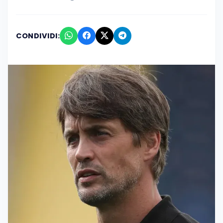
CONDIVIDI: