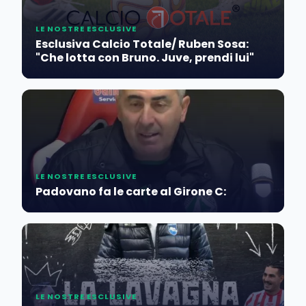
LE NOSTRE ESCLUSIVE
Esclusiva Calcio Totale/ Ruben Sosa:
"Che lotta con Bruno. Juve, prendi lui"
LE NOSTRE ESCLUSIVE
Padovano fa le carte al Girone C:
LE NOSTRE ESCLUSIVE