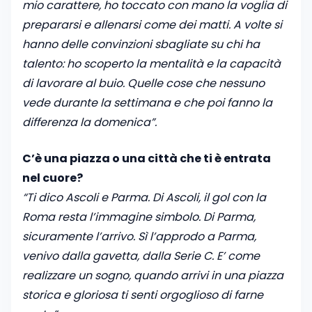
mio carattere, ho toccato con mano la voglia di
prepararsi e allenarsi come dei matti. A volte si
hanno delle convinzioni sbagliate su chi ha
talento: ho scoperto la mentalità e la capacità
di lavorare al buio. Quelle cose che nessuno
vede durante la settimana e che poi fanno la
differenza la domenica”.
C’è una piazza o una città che ti è entrata
nel cuore?
“Ti dico Ascoli e Parma. Di Ascoli, il gol con la
Roma resta l’immagine simbolo. Di Parma,
sicuramente l’arrivo. Sì l’approdo a Parma,
venivo dalla gavetta, dalla Serie C. E’ come
realizzare un sogno, quando arrivi in una piazza
storica e gloriosa ti senti orgoglioso di farne