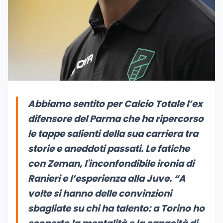
Abbiamo sentito per Calcio Totale l’ex
difensore del Parma che ha ripercorso
le tappe salienti della sua carriera tra
storie e aneddoti passati. Le fatiche
con Zeman, l'inconfondibile ironia di
Ranieri e l’esperienza alla Juve. “
A
volte si hanno delle convinzioni
sbagliate su chi ha talento: a Torino ho