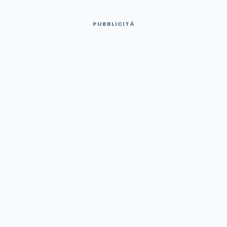
PUBBLICITÀ