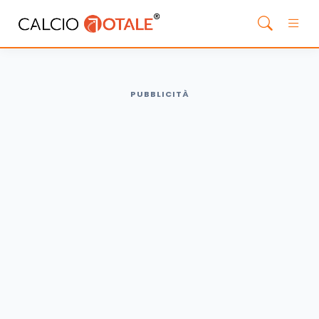
PUBBLICITÀ