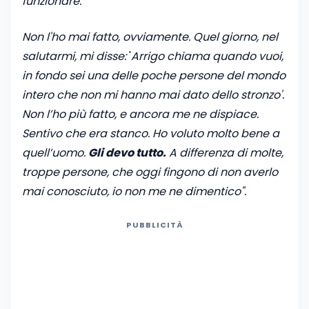
funzionare.
Non l'ho mai fatto, ovviamente. Quel giorno, nel
salutarmi, mi disse:
'
Arrigo chiama quando vuoi,
in fondo sei una delle poche persone del mondo
intero che non mi hanno mai dato dello stronzo'.
Non l’ho più fatto, e ancora me ne dispiace.
Sentivo che era stanco. Ho voluto molto bene a
quell’uomo.
Gli devo tutto.
A differenza di molte,
troppe persone, che oggi fingono di non averlo
mai conosciuto, io non me ne dimentico".
PUBBLICITÀ