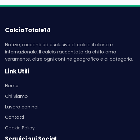
CalcioTotale14
Notizie, racconti ed esclusive di calcio italiano e
internazionale. Il calcio raccontato da chi lo ama
veramente, oltre ogni confine geografico e di categoria.
Link Utili
Home
Chi Siamo
Lavora con noi
Contatti
Cookie Policy
Seguici sui Social