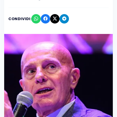
CONDIVIDI: