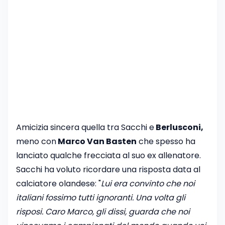
Amicizia sincera quella tra Sacchi e
Berlusconi,
meno con
Marco Van Basten
che spesso ha
lanciato qualche frecciata al suo ex allenatore.
Sacchi ha voluto ricordare una risposta data al
calciatore olandese: "
Lui era convinto che noi
italiani fossimo tutti ignoranti. Una volta gli
risposi. Caro Marco, gli dissi, guarda che noi