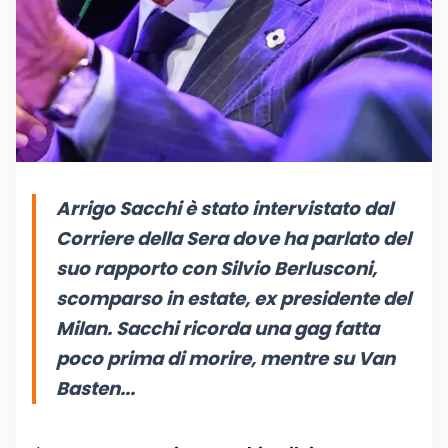
Arrigo Sacchi è stato intervistato dal
Corriere della Sera dove ha parlato del
suo rapporto con Silvio Berlusconi,
scomparso in estate, ex presidente del
Milan. Sacchi ricorda una gag fatta
poco prima di morire, mentre su Van
Basten...