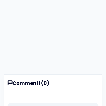
Commenti (0)