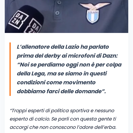
L’allenatore della Lazio ha parlato
prima del derby ai microfoni di Dazn:
“Noi se perdiamo oggi non è per colpa
della Lega, ma se siamo in questi
condizioni come movimento
dobbiamo farci delle domande”.
“Troppi esperti di politica sportiva e nessuno
esperto di calcio. Se parli con questa gente ti
accorgi che non conoscono l’odore dell’erba.