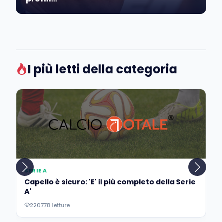
I più letti della categoria
SERIE A
Capello è sicuro: 'E' il più completo della Serie
A'
220778 letture