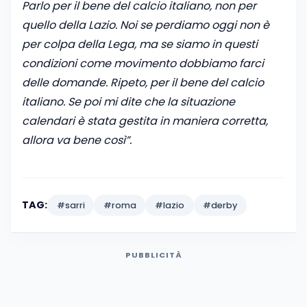
Parlo per il bene del calcio italiano, non per
quello della Lazio. Noi se perdiamo oggi non è
per colpa della Lega, ma se siamo in questi
condizioni come movimento dobbiamo farci
delle domande. Ripeto, per il bene del calcio
italiano. Se poi mi dite che la situazione
calendari è stata gestita in maniera corretta,
allora va bene così”.
TAG:
#sarri
#roma
#lazio
#derby
PUBBLICITÀ