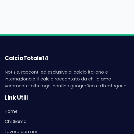
CalcioTotale14
Notizie, racconti ed esclusive di calcio italiano e
internazionale. Il calcio raccontato da chi lo ama
veramente, oltre ogni confine geografico e di categoria.
Link Utili
Home
Chi Siamo
Lavora con noi