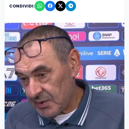
CONDIVIDI: