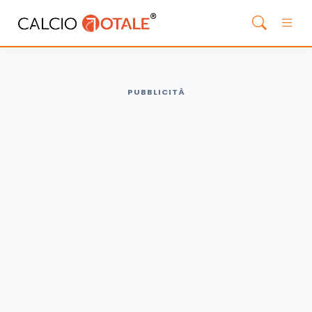
PUBBLICITÀ