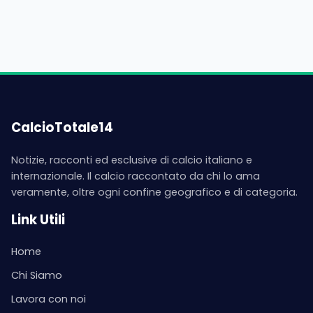
CalcioTotale14
Notizie, racconti ed esclusive di calcio italiano e
internazionale. Il calcio raccontato da chi lo ama
veramente, oltre ogni confine geografico e di categoria.
Link Utili
Home
Chi Siamo
Lavora con noi