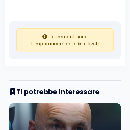
I commenti sono
temporaneamente disattivati.
Ti potrebbe interessare