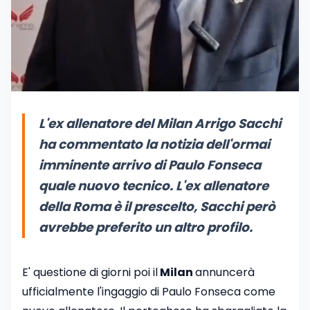
L'ex allenatore del Milan Arrigo Sacchi
ha commentato la notizia dell'ormai
imminente arrivo di Paulo Fonseca
quale nuovo tecnico. L'ex allenatore
della Roma è il prescelto, Sacchi però
avrebbe preferito un altro profilo.
E' questione di giorni poi il
Milan
annuncerà
ufficialmente l'ingaggio di Paulo Fonseca come