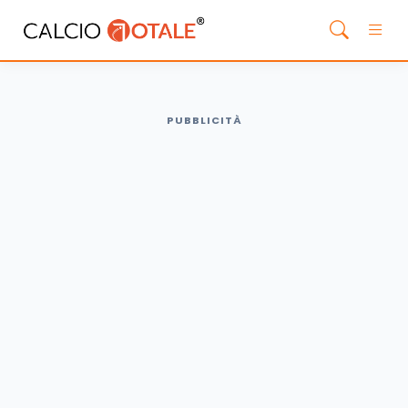
PUBBLICITÀ