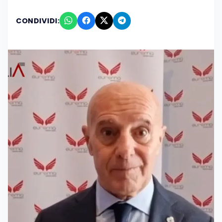
CONDIVIDI: