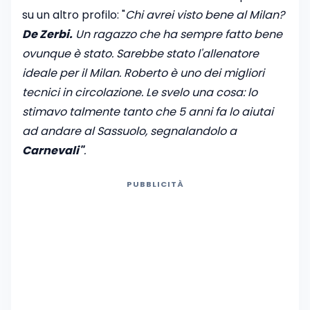
su un altro profilo: "
Chi avrei visto bene al Milan?
De Zerbi.
Un ragazzo che ha sempre fatto bene
ovunque è stato. Sarebbe stato l'allenatore
ideale per il Milan. Roberto è uno dei migliori
tecnici in circolazione. Le svelo una cosa: lo
stimavo talmente tanto che 5 anni fa lo aiutai
ad andare al Sassuolo, segnalandolo a
Carnevali"
.
PUBBLICITÀ