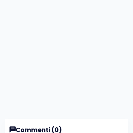
Commenti (0)