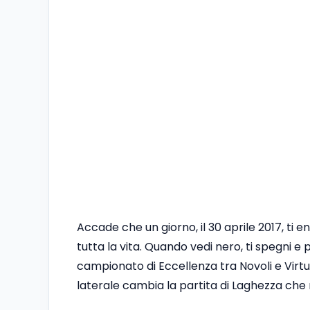
Accade che un giorno, il 30 aprile 2017, ti 
tutta la vita. Quando vedi nero, ti spegni e
campionato di Eccellenza tra Novoli e Virtu
laterale cambia la partita di Laghezza che r