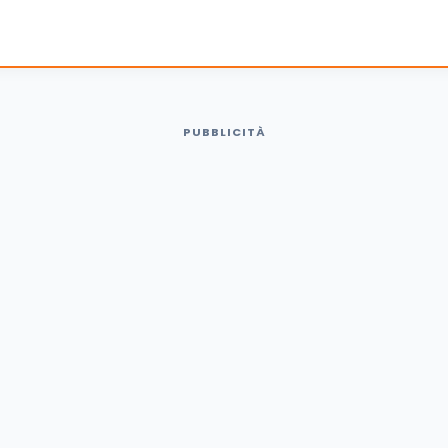
PUBBLICITÀ