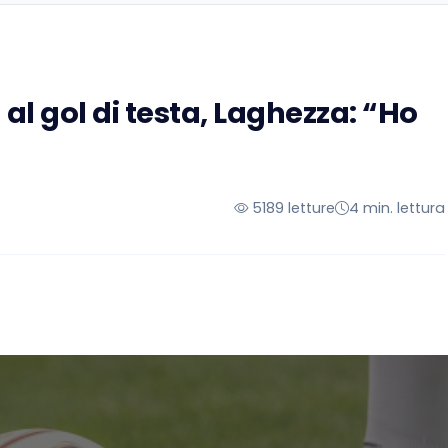
al gol di testa, Laghezza: “Ho
5189 letture
4 min. lettura