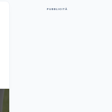
PUBBLICITÀ