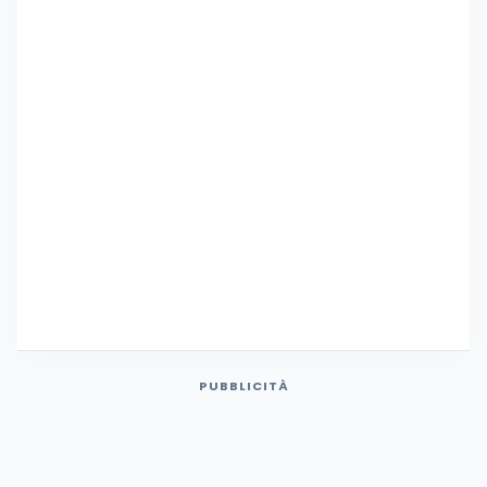
PUBBLICITÀ