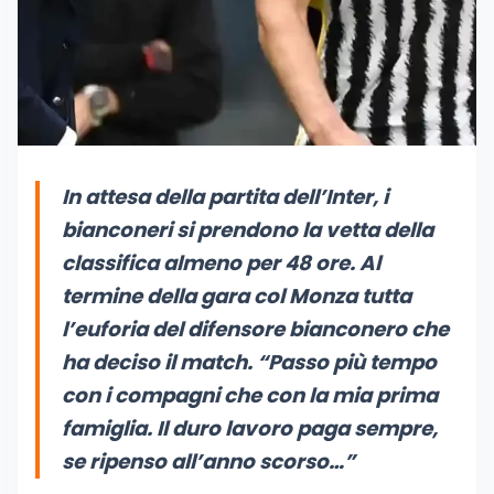
In attesa della partita dell’Inter, i
bianconeri si prendono la vetta della
classifica almeno per 48 ore. Al
termine della gara col Monza tutta
l’euforia del difensore bianconero che
ha deciso il match. “
Passo più tempo
con i compagni che con la mia prima
famiglia. Il duro lavoro paga sempre,
se ripenso all’anno scorso…”