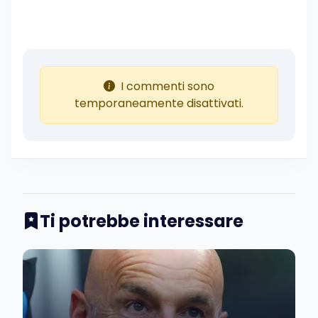
I commenti sono
temporaneamente disattivati.
Ti potrebbe interessare