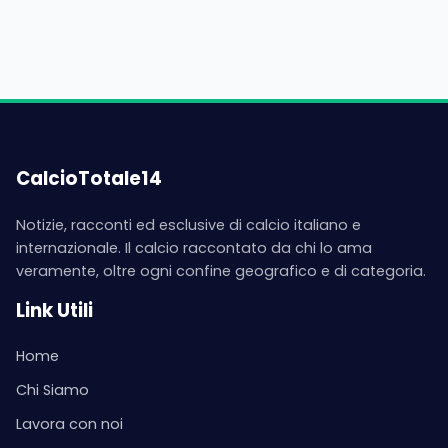
CalcioTotale14
Notizie, racconti ed esclusive di calcio italiano e
internazionale. Il calcio raccontato da chi lo ama
veramente, oltre ogni confine geografico e di categoria.
Link Utili
Home
Chi Siamo
Lavora con noi