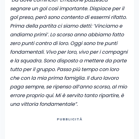
segnare un gol così importante. Dispiace per il
gol preso, però sono contento di essermi rifatto.
Prima della partita ci siamo detti: ‘Vinciamo e
andiamo primi’. Lo scorso anno abbiamo fatto
zero punti contro di loro. Oggi sono tre punti
fondamentali. Vivo per loro, vivo per i compagni
e la squadra. Sono disposto a mettere da parte
tutto per il gruppo. Passo più tempo con loro
che con la mia prima famiglia. Il duro lavoro
paga sempre, se ripenso all’anno scorso, al mio
errore proprio qui. Mi è servito tanto ripartire, è
una vittoria fondamentale”.
PUBBLICITÀ