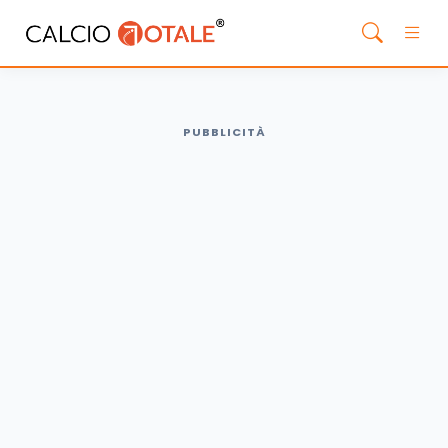
PUBBLICITÀ