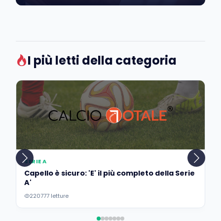
I più letti della categoria
SERIE A
Capello è sicuro: 'E' il più completo della Serie
A'
220777 letture