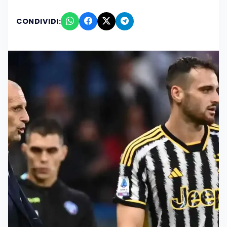
CONDIVIDI: