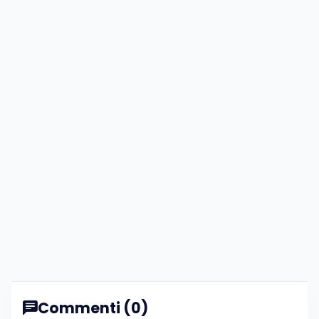
Commenti (0)