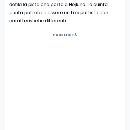
defila la pista che porta a Hojlund. La quinta
punta potrebbe essere un trequartista con
caratteristiche differenti.
PUBBLICITÀ