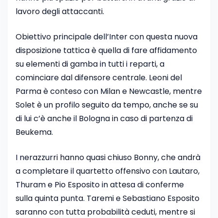
lavoro degli attaccanti.
Obiettivo principale dell’Inter con questa nuova
disposizione tattica è quella di fare affidamento
su elementi di gamba in tutti i reparti, a
cominciare dal difensore centrale. Leoni del
Parma è conteso con Milan e Newcastle, mentre
Solet è un profilo seguito da tempo, anche se su
di lui c’è anche il Bologna in caso di partenza di
Beukema.
I nerazzurri hanno quasi chiuso Bonny, che andrà
a completare il quartetto offensivo con Lautaro,
Thuram e Pio Esposito in attesa di conferme
sulla quinta punta. Taremi e Sebastiano Esposito
saranno con tutta probabilità ceduti, mentre si