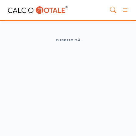
PUBBLICITÀ