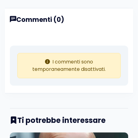
Commenti (0)
I commenti sono
temporaneamente disattivati.
Ti potrebbe interessare