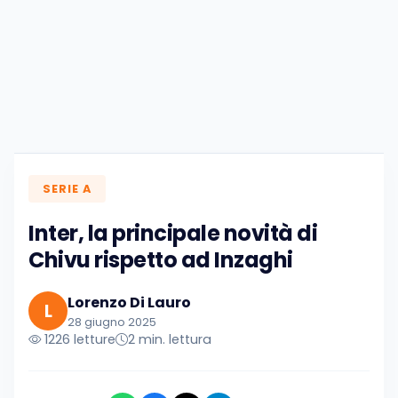
SERIE A
Inter, la principale novità di
Chivu rispetto ad Inzaghi
Lorenzo Di Lauro
L
28 giugno 2025
1226 letture
2 min. lettura