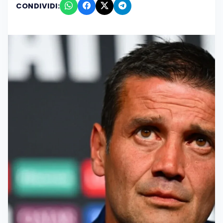
CONDIVIDI: