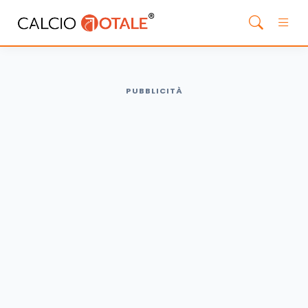
PUBBLICITÀ