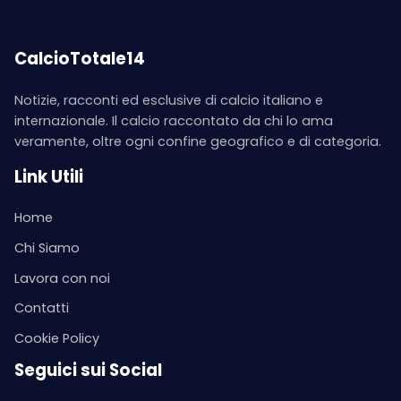
CalcioTotale14
Notizie, racconti ed esclusive di calcio italiano e
internazionale. Il calcio raccontato da chi lo ama
veramente, oltre ogni confine geografico e di categoria.
Link Utili
Home
Chi Siamo
Lavora con noi
Contatti
Cookie Policy
Seguici sui Social