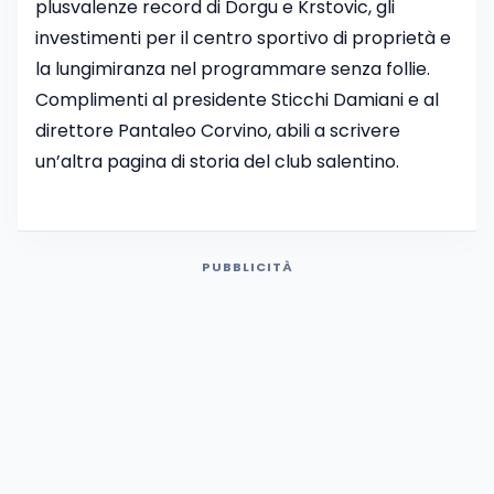
plusvalenze record di Dorgu e Krstovic, gli
investimenti per il centro sportivo di proprietà e
la lungimiranza nel programmare senza follie.
Complimenti al presidente Sticchi Damiani e al
direttore Pantaleo Corvino, abili a scrivere
un’altra pagina di storia del club salentino.
PUBBLICITÀ