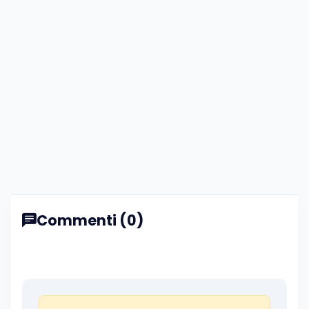
Commenti (0)