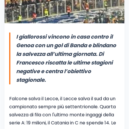
I giallorossi vincono in casa contro il
Genoa con un gol di Banda e blindano
la salvezza all’ultima giornata. Di
Francesco riscatta le ultime stagioni
negative e centra l’obiettivo
stagionale.
Falcone salva il Lecce, il Lecce salva il sud da un
campionato sempre più settentrionale. Quarta
salvezza di fila con l'ultimo monte ingaggi della
serie A: 19 milioni, il Catania in C ne spende 14. Le