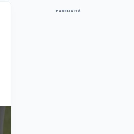
PUBBLICITÀ