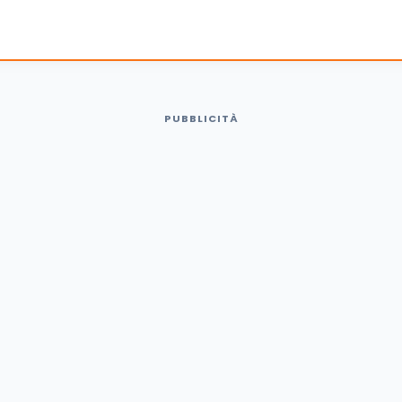
PUBBLICITÀ