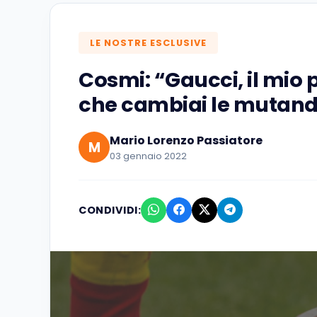
LE NOSTRE ESCLUSIVE
Cosmi: “Gaucci, il mio 
che cambiai le mutand
Mario Lorenzo Passiatore
M
03 gennaio 2022
CONDIVIDI: