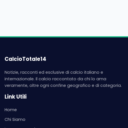
CalcioTotale14
Notizie, racconti ed esclusive di calcio italiano e
internazionale. Il calcio raccontato da chi lo ama
veramente, oltre ogni confine geografico e di categoria.
Link Utili
Home
Chi Siamo