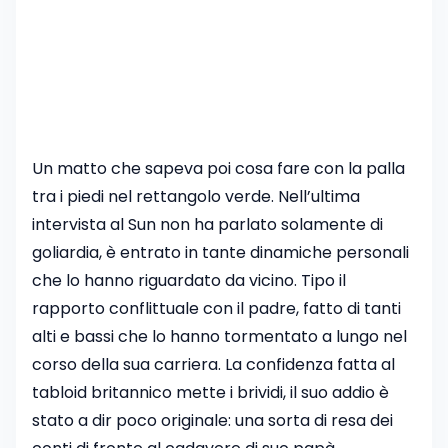
Un matto che sapeva poi cosa fare con la palla
tra i piedi nel rettangolo verde. Nell’ultima
intervista al Sun non ha parlato solamente di
goliardia, è entrato in tante dinamiche personali
che lo hanno riguardato da vicino. Tipo il
rapporto conflittuale con il padre, fatto di tanti
alti e bassi che lo hanno tormentato a lungo nel
corso della sua carriera. La confidenza fatta al
tabloid britannico mette i brividi, il suo addio è
stato a dir poco originale: una sorta di resa dei