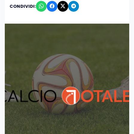
CONDIVIDI: