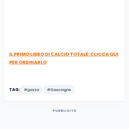
IL PRIMO LIBRO DI CALCIO TOTALE: CLICCA QUI
PER ORDINARLO
TAG:
#gazza
#Gascoigne
PUBBLICITÀ