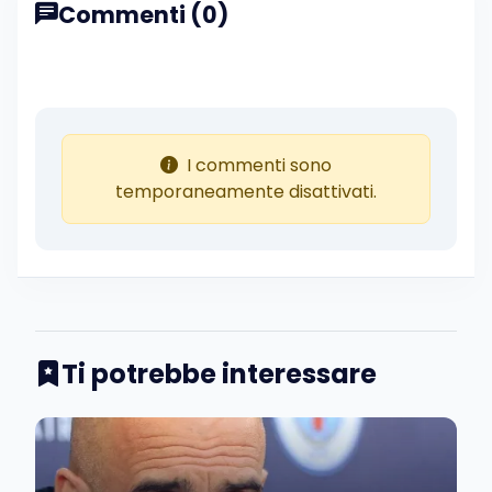
Commenti (0)
I commenti sono
temporaneamente disattivati.
Ti potrebbe interessare