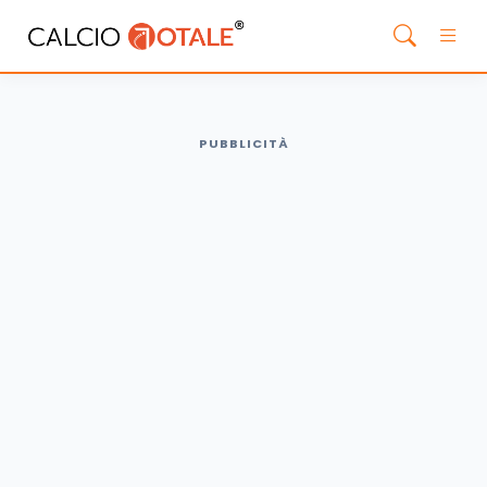
PUBBLICITÀ