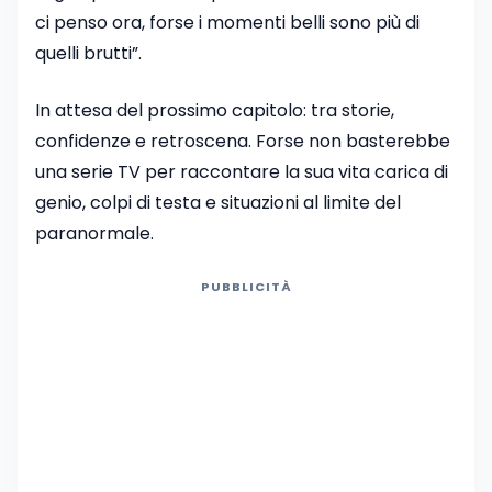
ci penso ora, forse i momenti belli sono più di
quelli brutti”.
In attesa del prossimo capitolo: tra storie,
confidenze e retroscena. Forse non basterebbe
una serie TV per raccontare la sua vita carica di
genio, colpi di testa e situazioni al limite del
paranormale.
PUBBLICITÀ