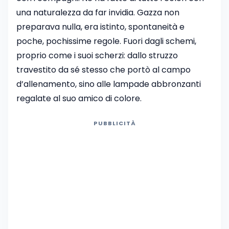
una naturalezza da far invidia. Gazza non
preparava nulla, era istinto, spontaneità e
poche, pochissime regole. Fuori dagli schemi,
proprio come i suoi scherzi: dallo struzzo
travestito da sé stesso che portò al campo
d’allenamento, sino alle lampade abbronzanti
regalate al suo amico di colore.
PUBBLICITÀ