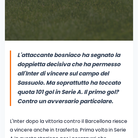
L'attaccante bosniaco ha segnato la
doppietta decisiva che ha permesso
all'Inter di vincere sul campo del
Sassuolo. Ma soprattutto ha toccato
quota 101 gol in Serie A. Il primo gol?
Contro un avversario particolare.
L'Inter dopo la vittoria contro il Barcellona riesce
a vincere anche in trasferta. Prima volta in Serie