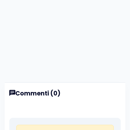
Commenti (0)