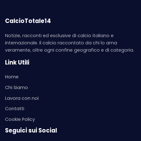
CalcioTotale14
Notizie, racconti ed esclusive di calcio italiano e
internazionale. Il calcio raccontato da chi lo ama
veramente, oltre ogni confine geografico e di categoria.
Link Utili
Home
Chi Siamo
Lavora con noi
Contatti
Cookie Policy
Seguici sui Social