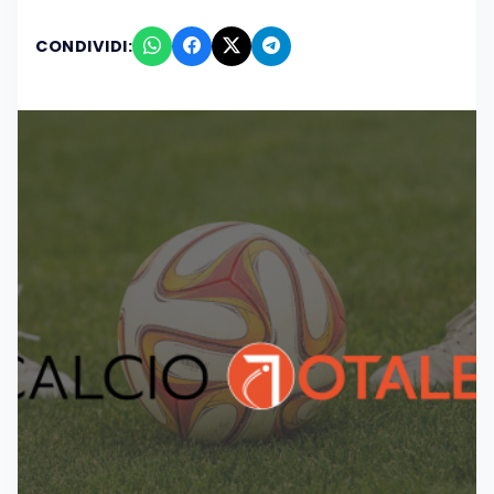
CONDIVIDI: