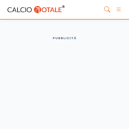
PUBBLICITÀ