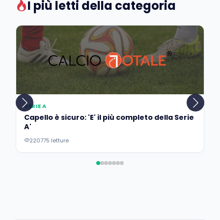
I più letti della categoria
SERIE A
Capello è sicuro: 'E' il più completo della Serie
A'
220775 letture