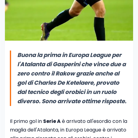
Buona la prima in Europa League per
l'Atalanta di Gasperini che vince due a
zero contro il Rakow grazie anche al
gol di Charles De Ketelaere, provato
dal tecnico degli orobici in un ruolo
diverso. Sono arrivate ottime risposte.
Il primo gol in
Serie A
è arrivato all'esordio con la
maglia dell'Atalanta, in Europa League è arrivato