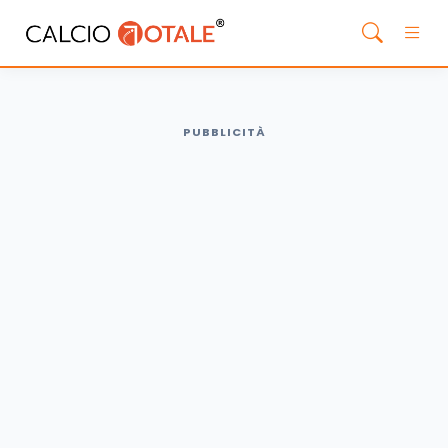
PUBBLICITÀ