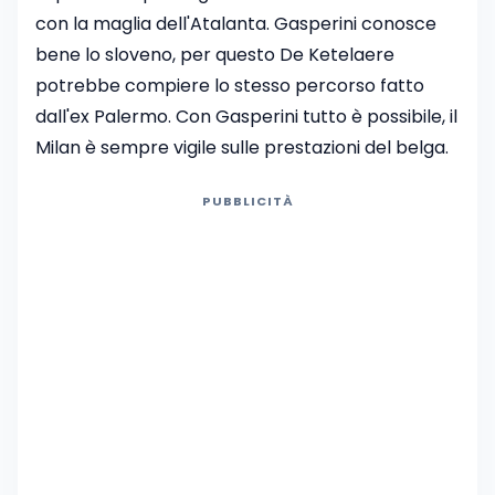
con la maglia dell'Atalanta. Gasperini conosce
bene lo sloveno, per questo De Ketelaere
potrebbe compiere lo stesso percorso fatto
dall'ex Palermo. Con Gasperini tutto è possibile, il
Milan è sempre vigile sulle prestazioni del belga.
PUBBLICITÀ