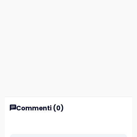
Commenti (0)