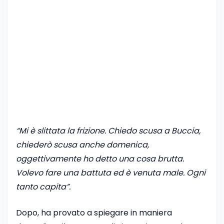
“Mi è slittata la frizione. Chiedo scusa a Buccia,
chiederò scusa anche domenica,
oggettivamente ho detto una cosa brutta.
Volevo fare una battuta ed è venuta male. Ogni
tanto capita”.
Dopo, ha provato a spiegare in maniera