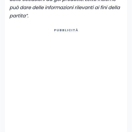
può dare delle informazioni rilevanti ai fini della
partita”.
PUBBLICITÀ