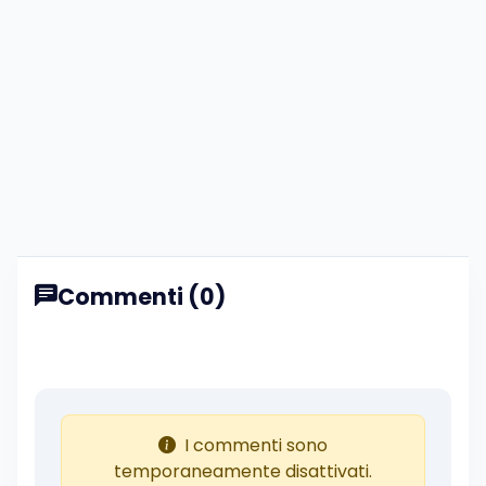
Commenti (0)
I commenti sono
temporaneamente disattivati.