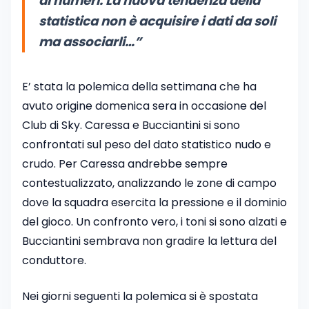
ai numeri. La nuova tendenza della
statistica non è acquisire i dati da soli
ma associarli…”
E’ stata la polemica della settimana che ha
avuto origine domenica sera in occasione del
Club di Sky. Caressa e Bucciantini si sono
confrontati sul peso del dato statistico nudo e
crudo. Per Caressa andrebbe sempre
contestualizzato, analizzando le zone di campo
dove la squadra esercita la pressione e il dominio
del gioco. Un confronto vero, i toni si sono alzati e
Bucciantini sembrava non gradire la lettura del
conduttore.
Nei giorni seguenti la polemica si è spostata