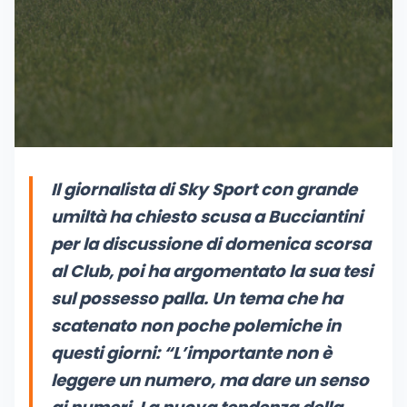
Il giornalista di Sky Sport con grande
umiltà ha chiesto scusa a Bucciantini
per la discussione di domenica scorsa
al Club, poi ha argomentato la sua tesi
sul possesso palla. Un tema che ha
scatenato non poche polemiche in
questi giorni:
“L’importante non è
leggere un numero, ma dare un senso