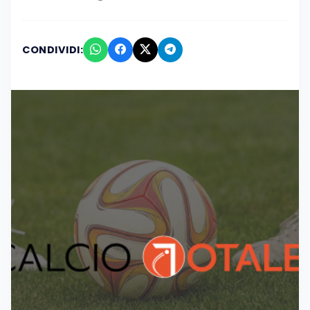
CONDIVIDI: