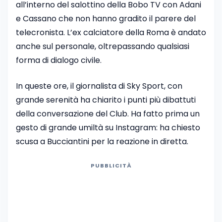
all’interno del salottino della Bobo TV con Adani
e Cassano che non hanno gradito il parere del
telecronista. L’ex calciatore della Roma è andato
anche sul personale, oltrepassando qualsiasi
forma di dialogo civile.
In queste ore, il giornalista di Sky Sport, con
grande serenità ha chiarito i punti più dibattuti
della conversazione del Club. Ha fatto prima un
gesto di grande umiltà su Instagram: ha chiesto
scusa a Bucciantini per la reazione in diretta.
PUBBLICITÀ