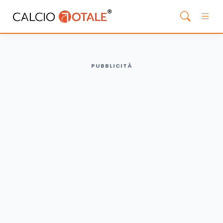
PUBBLICITÀ