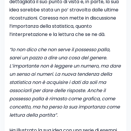
dettagliata il suo punto di vista e, in parte, la sua
idea sarebbe stata un po’ stravolta dalle ultime
ricostruzioni. Caressa non mette in discussione
l’importanza della statistica, quanto
l’interpretazione e la lettura che se ne dà.
“Io non dico che non serve il possesso palla,
sarei un pazzo a dire una cosa del genere.
L’importante non è leggere un numero, ma dare
un senso ai numeri. La nuova tendenza della
statistica non è acquisire i dati da soli ma
associarli per dare delle risposte. Anche il
possesso palla è rimasto come grafica, come
concetto, ma ha perso la sua importanza come
lettura della partita”.
Ha illustrato la sua idea con una serie di esempi