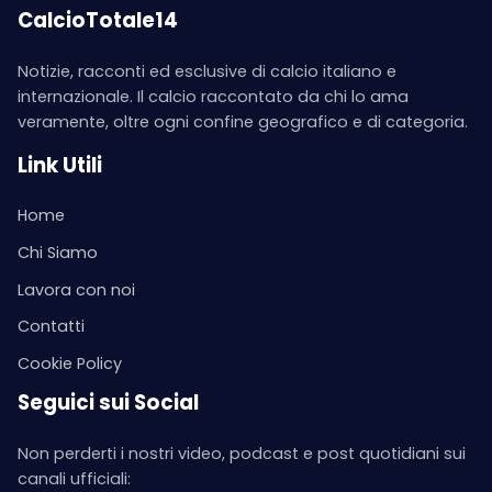
CalcioTotale14
Notizie, racconti ed esclusive di calcio italiano e
internazionale. Il calcio raccontato da chi lo ama
veramente, oltre ogni confine geografico e di categoria.
Link Utili
Home
Chi Siamo
Lavora con noi
Contatti
Cookie Policy
Seguici sui Social
Non perderti i nostri video, podcast e post quotidiani sui
canali ufficiali: