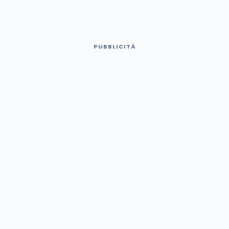
PUBBLICITÀ