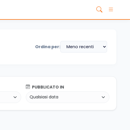
Ordina per:
PUBBLICATO IN