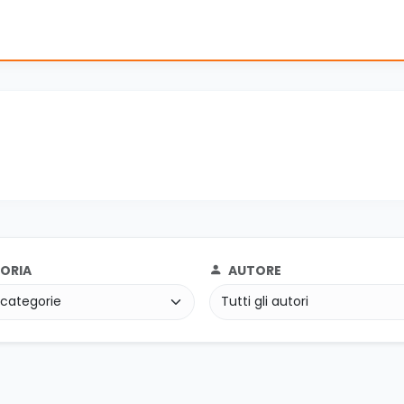
ORIA
AUTORE