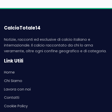
CalcioTotale14
Notizie, racconti ed esclusive di calcio italiano e
internazionale. Il calcio raccontato da chi lo ama
veramente, oltre ogni confine geografico e di categoria.
Link Utili
Home
Chi Siamo
Lavora con noi
Contatti
Cookie Policy