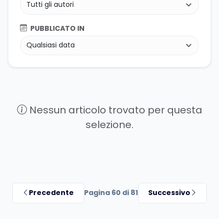
PUBBLICATO IN
Nessun articolo trovato per questa
selezione.
Precedente
Pagina 60 di 81
Successivo