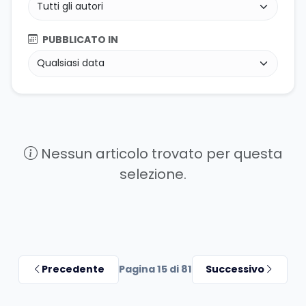
PUBBLICATO IN
Nessun articolo trovato per questa
selezione.
Precedente
Pagina 15 di 81
Successivo