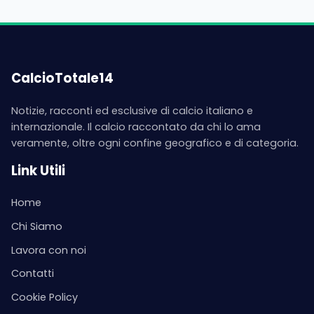
CalcioTotale14
Notizie, racconti ed esclusive di calcio italiano e
internazionale. Il calcio raccontato da chi lo ama
veramente, oltre ogni confine geografico e di categoria.
Link Utili
Home
Chi Siamo
Lavora con noi
Contatti
Cookie Policy