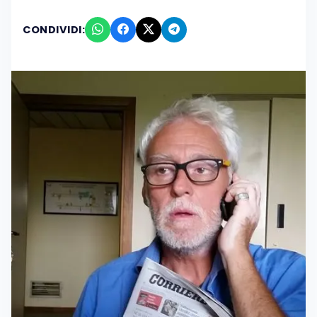
CONDIVIDI: