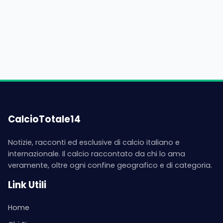
CalcioTotale14
Notizie, racconti ed esclusive di calcio italiano e
internazionale. Il calcio raccontato da chi lo ama
veramente, oltre ogni confine geografico e di categoria.
Link Utili
Home