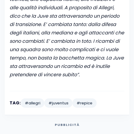
alle qualità individuali. A proposito di Allegri,
dico che la Juve sta attraversando un periodo
di transizione. E’ cambiata tanto: dalla difesa
degli italiani, alla mediana e agli attaccanti che
sono cambiati. E’ cambiata in toto. I ricambi di
una squadra sono molto complicati e ci vuole
tempo, non basta la bacchetta magica. La Juve
sta attraversando un ricambio ed è inutile
pretendere di vincere subito”.
TAG:
#allegri
#juventus
#repice
PUBBLICITÀ