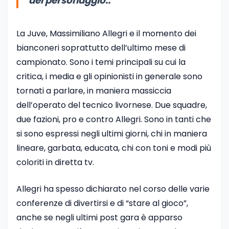
del personaggio..”
La Juve, Massimiliano Allegri e il momento dei
bianconeri soprattutto dell’ultimo mese di
campionato. Sono i temi principali su cui la
critica, i media e gli opinionisti in generale sono
tornati a parlare, in maniera massiccia
dell’operato del tecnico livornese. Due squadre,
due fazioni, pro e contro Allegri. Sono in tanti che
si sono espressi negli ultimi giorni, chi in maniera
lineare, garbata, educata, chi con toni e modi più
coloriti in diretta tv.
Allegri ha spesso dichiarato nel corso delle varie
conferenze di divertirsi e di “stare al gioco”,
anche se negli ultimi post gara è apparso