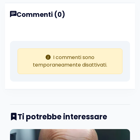
Commenti (0)
I commenti sono
temporaneamente disattivati.
Ti potrebbe interessare