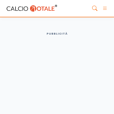
PUBBLICITÀ