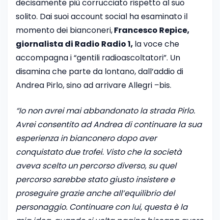
decisamente più corrucciato rispetto al suo
solito. Dai suoi account social ha esaminato il
momento dei bianconeri,
Francesco Repice,
giornalista di Radio Radio 1,
la voce che
accompagna i “gentili radioascoltatori”. Un
disamina che parte da lontano, dall’addio di
Andrea Pirlo, sino ad arrivare Allegri –bis.
“Io non avrei mai abbandonato la strada Pirlo.
Avrei consentito ad Andrea di continuare la sua
esperienza in bianconero dopo aver
conquistato due trofei. Visto che la società
aveva scelto un percorso diverso, su quel
percorso sarebbe stato giusto insistere e
proseguire grazie anche all’equilibrio del
personaggio. Continuare con lui, questa è la