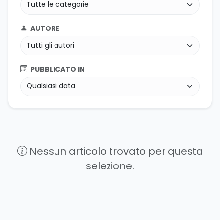
AUTORE
PUBBLICATO IN
Nessun articolo trovato per questa
selezione.