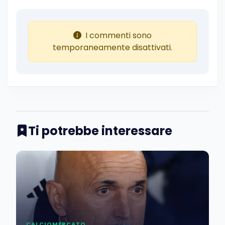
I commenti sono
temporaneamente disattivati.
Ti potrebbe interessare
CALCIOMERCATO