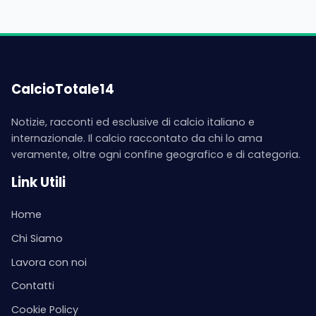
CalcioTotale14
Notizie, racconti ed esclusive di calcio italiano e
internazionale. Il calcio raccontato da chi lo ama
veramente, oltre ogni confine geografico e di categoria.
Link Utili
Home
Chi Siamo
Lavora con noi
Contatti
Cookie Policy