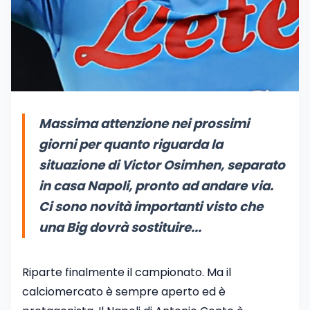
Massima attenzione nei prossimi
giorni per quanto riguarda la
situazione di Victor Osimhen, separato
in casa Napoli, pronto ad andare via.
Ci sono novità importanti visto che
una Big dovrà sostituire...
Riparte finalmente il campionato. Ma il
calciomercato è sempre aperto ed è