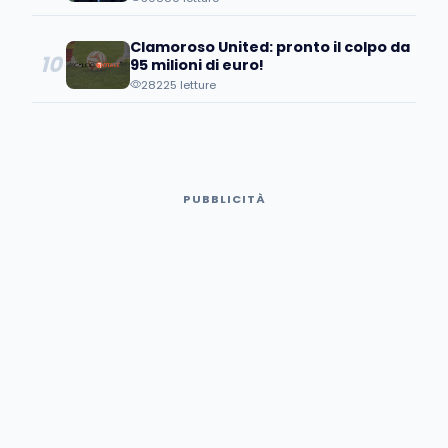
Clamoroso United: pronto il colpo da
10
95 milioni di euro!
28225 letture
PUBBLICITÀ