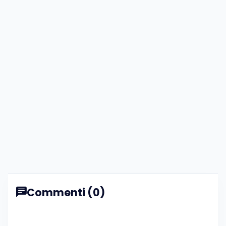
Commenti (0)