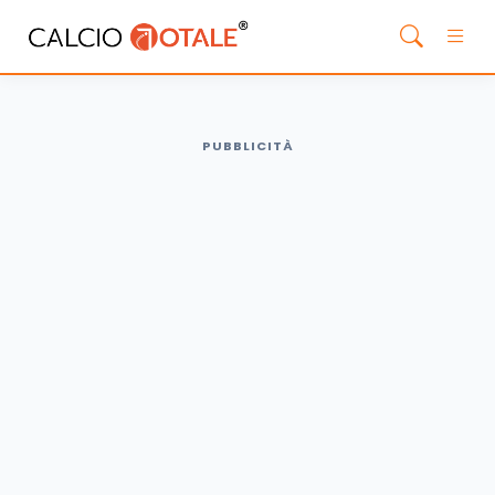
PUBBLICITÀ