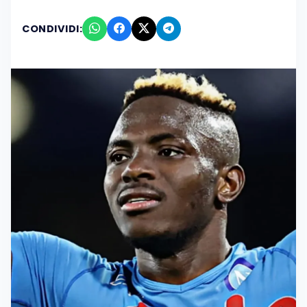
CONDIVIDI: