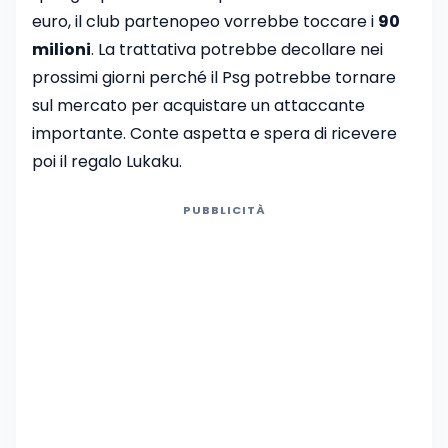
euro, il club partenopeo vorrebbe toccare i
90
milioni
. La trattativa potrebbe decollare nei
prossimi giorni perché il Psg potrebbe tornare
sul mercato per acquistare un attaccante
importante. Conte aspetta e spera di ricevere
poi il regalo Lukaku.
PUBBLICITÀ