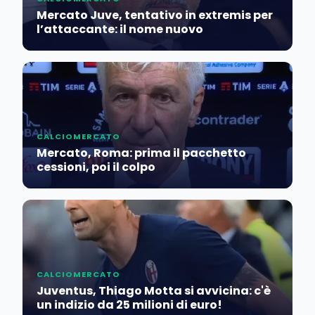
Mercato Juve, tentativo in extremis per
l’attaccante: il nome nuovo
CALCIOMERCATO
Mercato, Roma: prima il pacchetto
cessioni, poi il colpo
CALCIOMERCATO
Juventus, Thiago Motta si avvicina: c'è
un indizio da 25 milioni di euro!