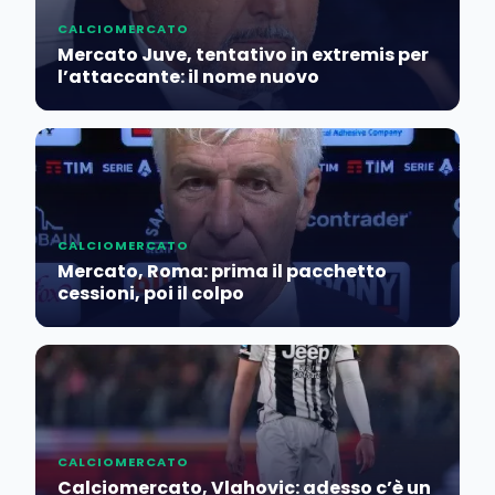
CALCIOMERCATO
Mercato Juve, tentativo in extremis per
l’attaccante: il nome nuovo
CALCIOMERCATO
Mercato, Roma: prima il pacchetto
cessioni, poi il colpo
CALCIOMERCATO
Calciomercato, Vlahovic: adesso c’è un