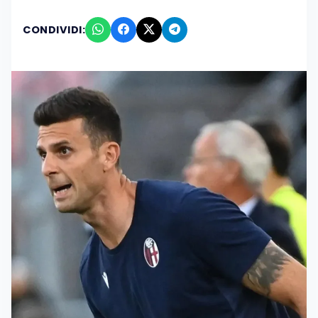
CONDIVIDI: