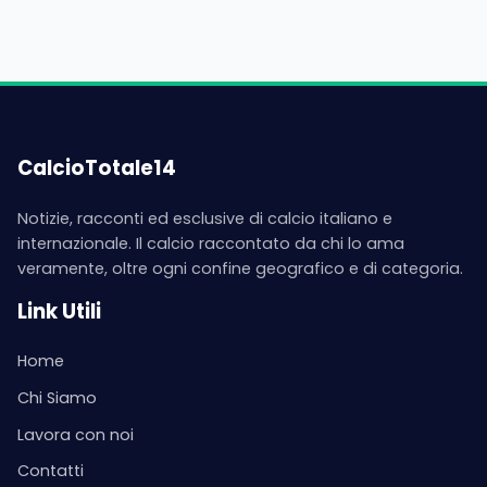
CalcioTotale14
Notizie, racconti ed esclusive di calcio italiano e
internazionale. Il calcio raccontato da chi lo ama
veramente, oltre ogni confine geografico e di categoria.
Link Utili
Home
Chi Siamo
Lavora con noi
Contatti