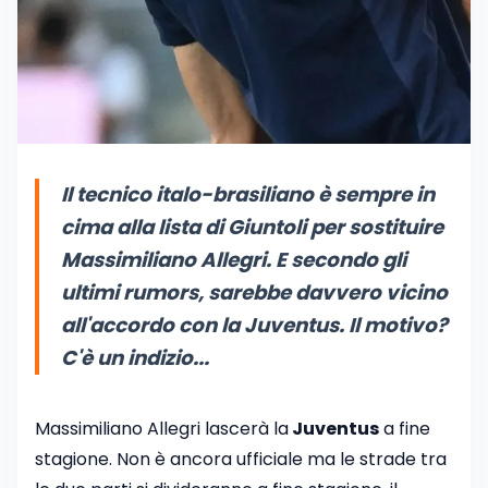
Il tecnico italo-brasiliano è sempre in
cima alla lista di Giuntoli per sostituire
Massimiliano Allegri. E secondo gli
ultimi rumors, sarebbe davvero vicino
all'accordo con la Juventus. Il motivo?
C'è un indizio...
Massimiliano Allegri lascerà la
Juventus
a fine
stagione. Non è ancora ufficiale ma le strade tra