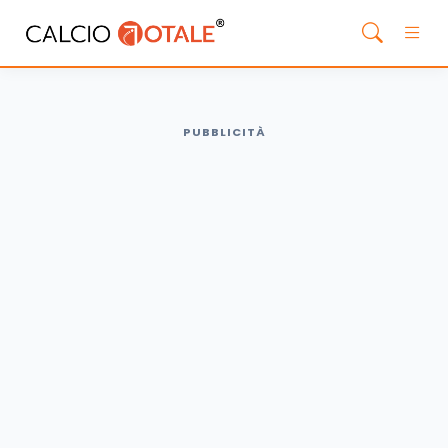
PUBBLICITÀ