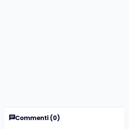
Commenti (0)