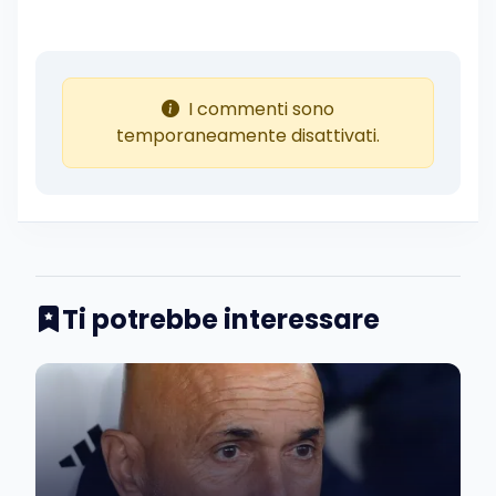
I commenti sono
temporaneamente disattivati.
Ti potrebbe interessare