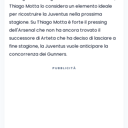
Thiago Motta lo considera un elemento ideale
per ricostruire la Juventus nella prossima
stagione. Su Thiago Motta è forte il pressing
dell'Arsenal che non ha ancora trovato il
successore di Arteta che ha deciso di lasciare a
fine stagione, la Juventus vuole anticipare la
concorrenza dei Gunners.
PUBBLICITÀ