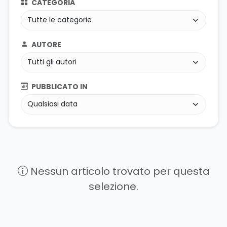
CATEGORIA
AUTORE
PUBBLICATO IN
Nessun articolo trovato per questa
selezione.