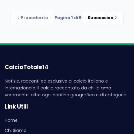
Precedente
Pagina 1 di 5
Successivo
CalcioTotale14
Notizie, racconti ed esclusive di calcio italiano e
internazionale. Il calcio raccontato da chi lo ama
veramente, oltre ogni confine geografico e di categoria.
Link Utili
Home
Chi Siamo