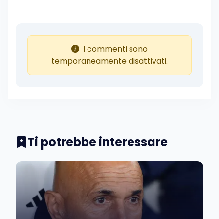
I commenti sono
temporaneamente disattivati.
Ti potrebbe interessare