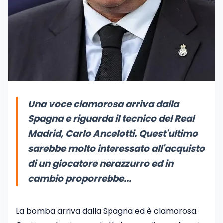
Una voce clamorosa arriva dalla
Spagna e riguarda il tecnico del Real
Madrid, Carlo Ancelotti. Quest'ultimo
sarebbe molto interessato all'acquisto
di un giocatore nerazzurro ed in
cambio proporrebbe...
La bomba arriva dalla Spagna ed è clamorosa.