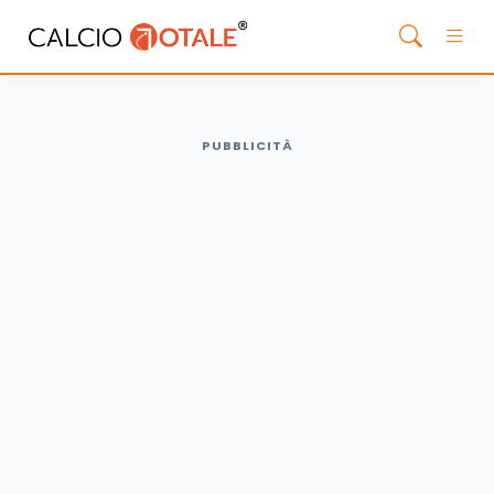
PUBBLICITÀ