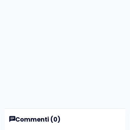
Commenti (0)