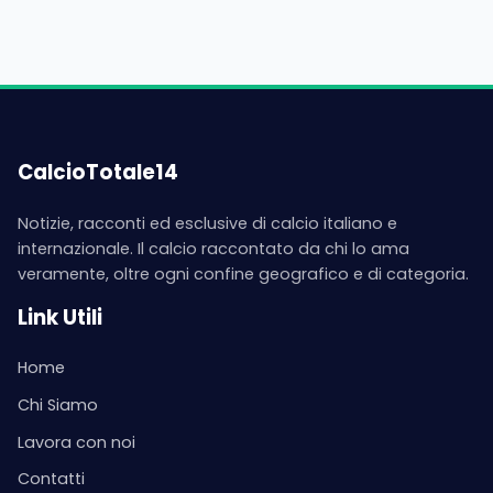
CalcioTotale14
Notizie, racconti ed esclusive di calcio italiano e
internazionale. Il calcio raccontato da chi lo ama
veramente, oltre ogni confine geografico e di categoria.
Link Utili
Home
Chi Siamo
Lavora con noi
Contatti