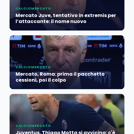
CALCIOMERCATO
Mercato Juve, tentativo in extremis per
l’attaccante: il nome nuovo
CALCIOMERCATO
Mercato, Roma: prima il pacchetto
cessioni, poi il colpo
CALCIOMERCATO
Juventus, Thiago Motta si avvicina: c'è