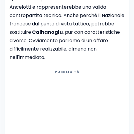
Ancelotti e rappresenterebbe una valida
contropartita tecnica. Anche perché il Nazionale
francese dal punto di vista tattico, potrebbe
sostituire
Calhanoglu
, pur con caratteristiche
diverse. Ovviamente parliamo di un affare
difficilmente realizzabile, almeno non
nell'immediato.
PUBBLICITÀ