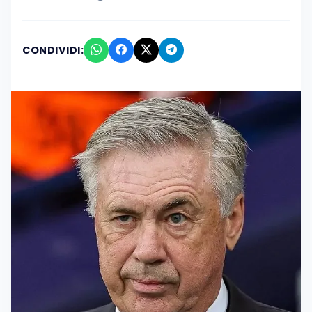
CONDIVIDI: