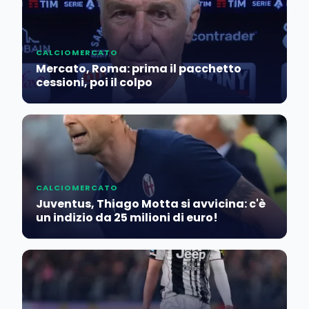
CALCIOMERCATO
Mercato, Roma: prima il pacchetto
cessioni, poi il colpo
CALCIOMERCATO
Juventus, Thiago Motta si avvicina: c'è
un indizio da 25 milioni di euro!