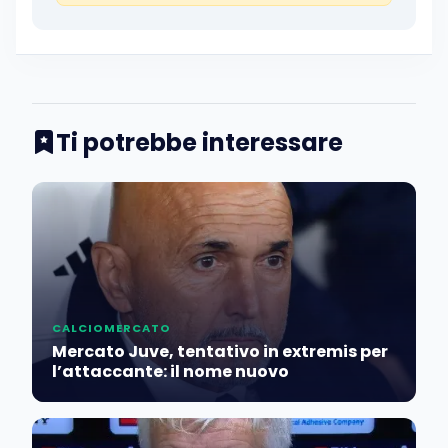
Ti potrebbe interessare
CALCIOMERCATO
Mercato Juve, tentativo in extremis per
l’attaccante: il nome nuovo