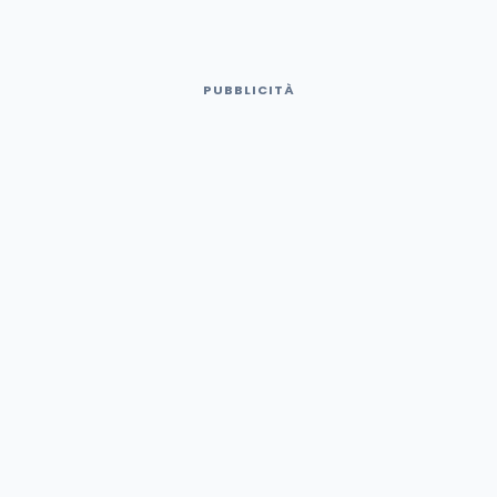
PUBBLICITÀ