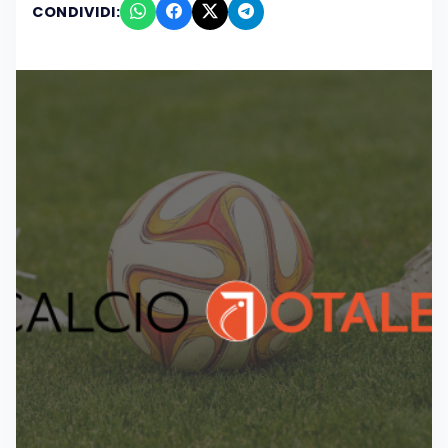
CONDIVIDI: