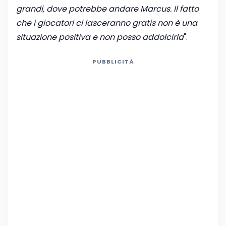
grandi, dove potrebbe andare Marcus. Il fatto
che i giocatori ci lasceranno gratis non è una
situazione positiva e non posso addolcirla
".
PUBBLICITÀ