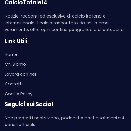
CalcioTotale14
Notizie, racconti ed esclusive di calcio italiano e
internazionale. Il calcio raccontato da chi lo ama
veramente, oltre ogni confine geografico e di categoria.
Link Utili
Home
Chi Siamo
Lavora con noi
Contatti
Cookie Policy
Seguici sui Social
Non perderti i nostri video, podcast e post quotidiani sui
canali ufficiali: