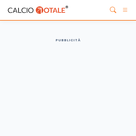
PUBBLICITÀ