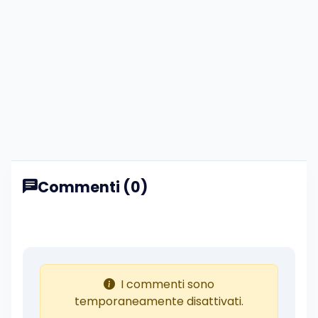
Commenti (0)
I commenti sono
temporaneamente disattivati.