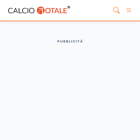
PUBBLICITÀ