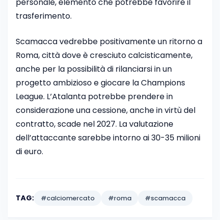
personale, elemento che potrebbe favorire il
trasferimento.
Scamacca vedrebbe positivamente un ritorno a
Roma, città dove è cresciuto calcisticamente,
anche per la possibilità di rilanciarsi in un
progetto ambizioso e giocare la Champions
League. L’Atalanta potrebbe prendere in
considerazione una cessione, anche in virtù del
contratto, scade nel 2027. La valutazione
dell’attaccante sarebbe intorno ai 30-35 milioni
di euro.
TAG:
#calciomercato
#roma
#scamacca