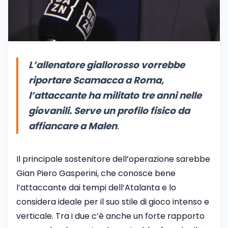
L’allenatore giallorosso vorrebbe
riportare Scamacca a Roma,
l’attaccante ha militato tre anni nelle
giovanili. Serve un profilo fisico da
affiancare a Malen
.
Il principale sostenitore dell’operazione sarebbe
Gian Piero Gasperini, che conosce bene
l’attaccante dai tempi dell’Atalanta e lo
considera ideale per il suo stile di gioco intenso e
verticale. Tra i due c’è anche un forte rapporto