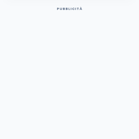
PUBBLICITÀ