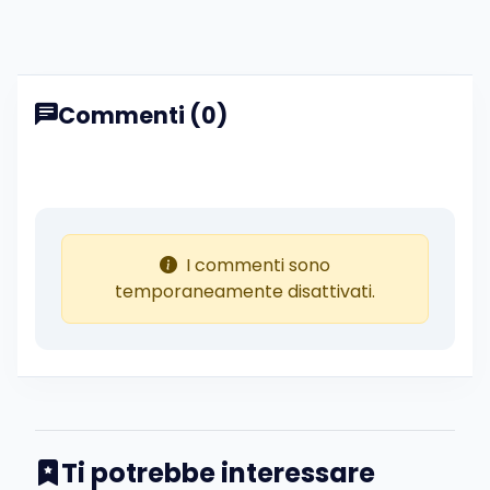
Commenti (0)
I commenti sono
temporaneamente disattivati.
Ti potrebbe interessare