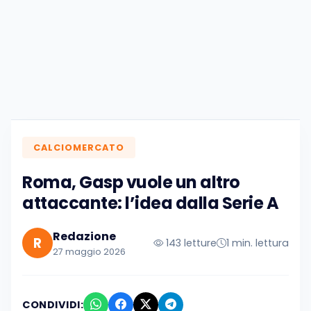
CALCIOMERCATO
Roma, Gasp vuole un altro
attaccante: l’idea dalla Serie A
Redazione
R
143 letture
1 min. lettura
27 maggio 2026
CONDIVIDI: