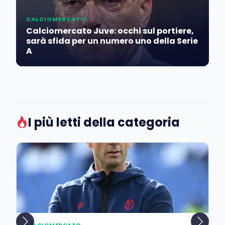
CALCIOMERCATO
Calciomercato Juve: occhi sul portiere,
sarà sfida per un numero uno della Serie
A
I più letti della categoria
CALCIOMERCATO