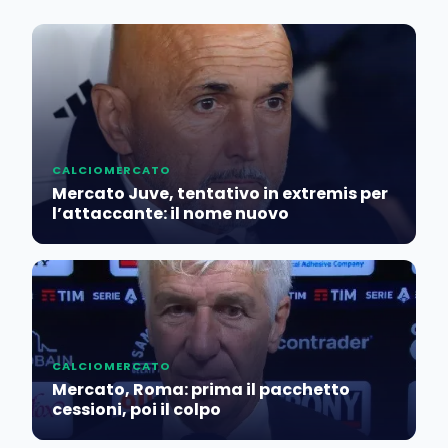
CALCIOMERCATO
Mercato Juve, tentativo in extremis per
l’attaccante: il nome nuovo
CALCIOMERCATO
Mercato, Roma: prima il pacchetto
cessioni, poi il colpo