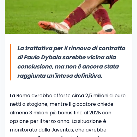
La trattativa per il rinnovo di contratto
di Paulo Dybala sarebbe vicina alla
conclusione, ma non è ancora stata
raggiunta un'intesa definitiva.
La Roma avrebbe offerto circa 2,5 milioni di euro
netti a stagione, mentre il giocatore chiede
almeno 3 milioni più bonus fino al 2028 con
opzione per il terzo anno. La situazione è
monitorata dalla Juventus, che avrebbe