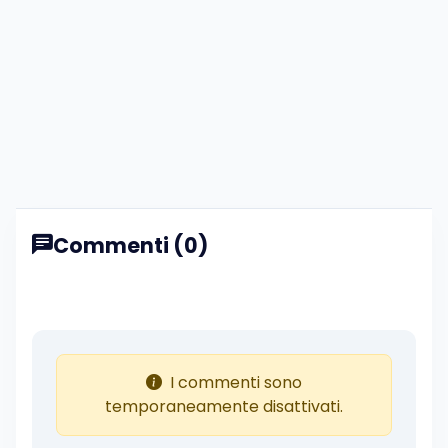
Commenti (0)
I commenti sono
temporaneamente disattivati.