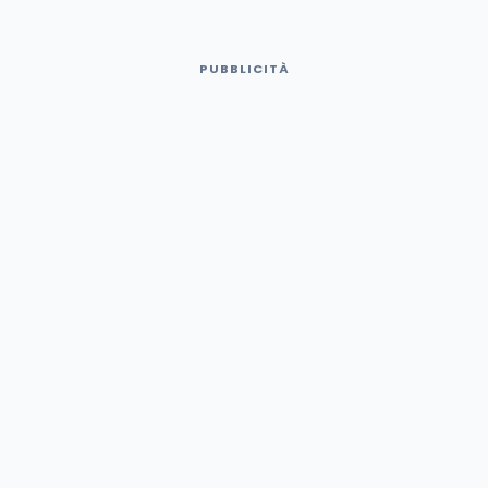
PUBBLICITÀ