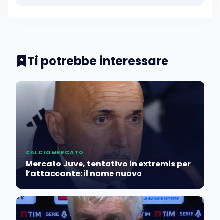
Ti potrebbe interessare
CALCIOMERCATO
Mercato Juve, tentativo in extremis per
l’attaccante: il nome nuovo