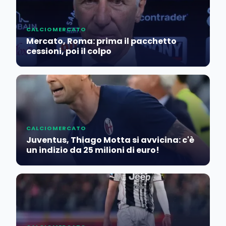
CALCIOMERCATO
Mercato, Roma: prima il pacchetto
cessioni, poi il colpo
CALCIOMERCATO
Juventus, Thiago Motta si avvicina: c'è
un indizio da 25 milioni di euro!