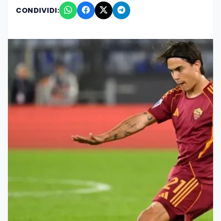
CONDIVIDI: