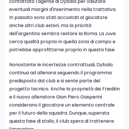
contattato l'agente di Dybala per valutare
eventuali margini d'inserimento nella trattativa.
In passato sono stati accostati al giocatore
anche altri club esteri, ma la priorità
dell'argentino sembra restare la Roma. La Juve
cerca qualità proprio in quella zona di campo e
potrebbe approfittarne proprio in questa fase.
Nonostante le incertezze contrattuali, Dybala
continua ad allenarsi seguendo il programma
predisposto dal club e si sente parte del
progetto tecnico. Anche la proprietà dei Friedkin
e il nuovo allenatore Gian Piero Gasperini
considerano il giocatore un elemento centrale
per il futuro della squadra. Dunque, superata
questa fase di stallo, il club spera di trattenere