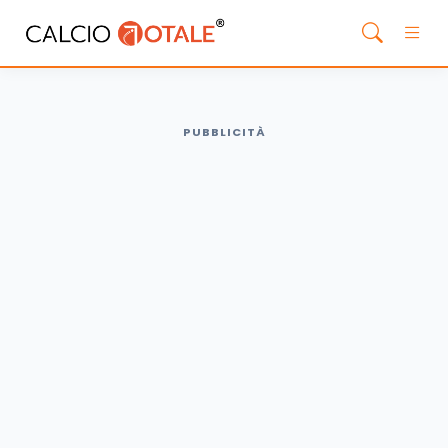
PUBBLICITÀ