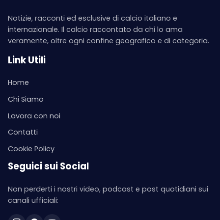
Notizie, racconti ed esclusive di calcio italiano e
internazionale. Il calcio raccontato da chi lo ama
veramente, oltre ogni confine geografico e di categoria.
Link Utili
Home
Chi Siamo
Lavora con noi
Contatti
Cookie Policy
Seguici sui Social
Non perderti i nostri video, podcast e post quotidiani sui
canali ufficiali: