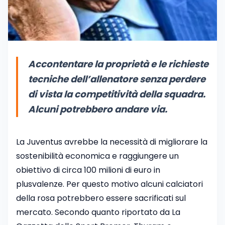
Accontentare la proprietà e le richieste
tecniche dell’allenatore senza perdere
di vista la competitività della squadra.
Alcuni potrebbero andare via.
La Juventus avrebbe la necessità di migliorare la
sostenibilità economica e raggiungere un
obiettivo di circa 100 milioni di euro in
plusvalenze. Per questo motivo alcuni calciatori
della rosa potrebbero essere sacrificati sul
mercato. Secondo quanto riportato da La