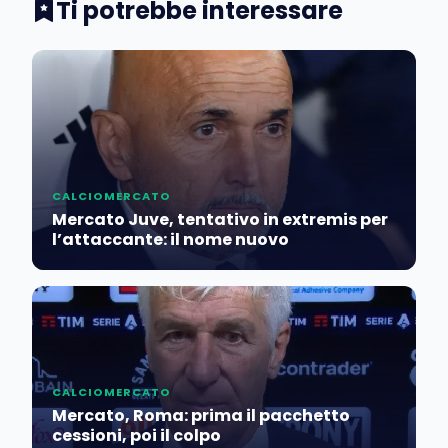
Ti potrebbe interessare
CALCIOMERCATO
Mercato Juve, tentativo in extremis per
l’attaccante: il nome nuovo
CALCIOMERCATO
Mercato, Roma: prima il pacchetto
cessioni, poi il colpo