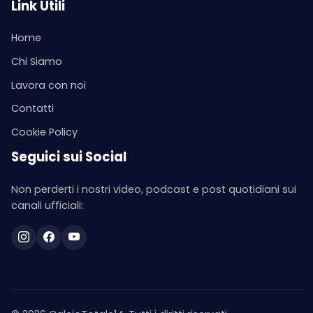
Link Utili
Home
Chi Siamo
Lavora con noi
Contatti
Cookie Policy
Seguici sui Social
Non perderti i nostri video, podcast e post quotidiani sui
canali ufficiali: