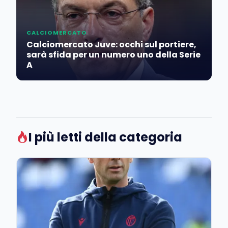
CALCIOMERCATO
Calciomercato Juve: occhi sul portiere,
sarà sfida per un numero uno della Serie
A
I più letti della categoria