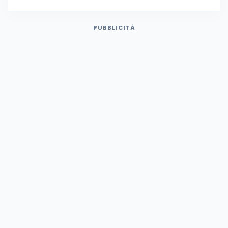
PUBBLICITÀ