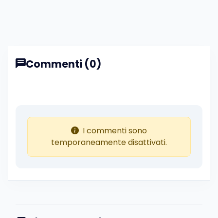
Commenti (0)
I commenti sono
temporaneamente disattivati.