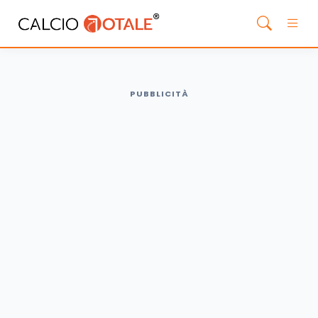
PUBBLICITÀ