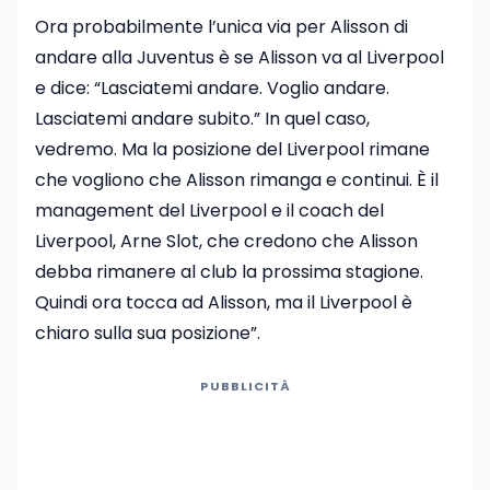
Ora probabilmente l’unica via per Alisson di
andare alla Juventus è se Alisson va al Liverpool
e dice: “Lasciatemi andare. Voglio andare.
Lasciatemi andare subito.” In quel caso,
vedremo. Ma la posizione del Liverpool rimane
che vogliono che Alisson rimanga e continui. È il
management del Liverpool e il coach del
Liverpool, Arne Slot, che credono che Alisson
debba rimanere al club la prossima stagione.
Quindi ora tocca ad Alisson, ma il Liverpool è
chiaro sulla sua posizione”.
PUBBLICITÀ