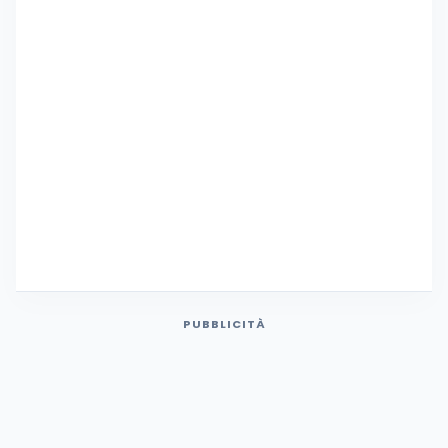
PUBBLICITÀ