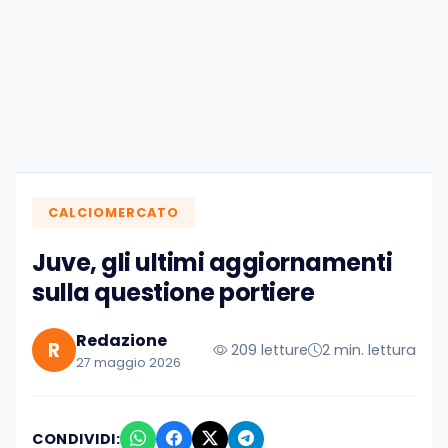
CALCIOMERCATO
Juve, gli ultimi aggiornamenti
sulla questione portiere
Redazione
R
209 letture
2 min. lettura
27 maggio 2026
CONDIVIDI: