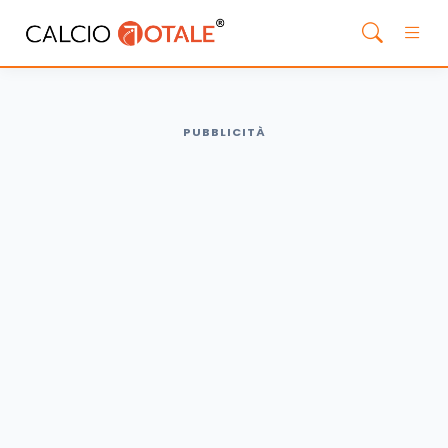
PUBBLICITÀ