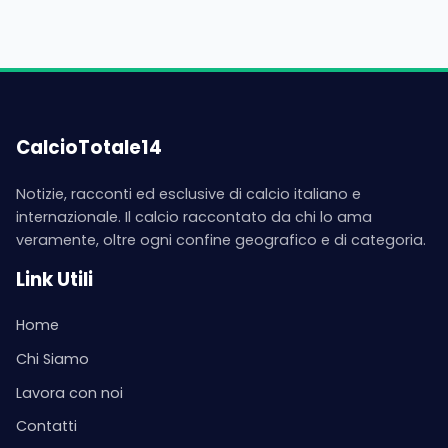
CalcioTotale14
Notizie, racconti ed esclusive di calcio italiano e
internazionale. Il calcio raccontato da chi lo ama
veramente, oltre ogni confine geografico e di categoria.
Link Utili
Home
Chi Siamo
Lavora con noi
Contatti