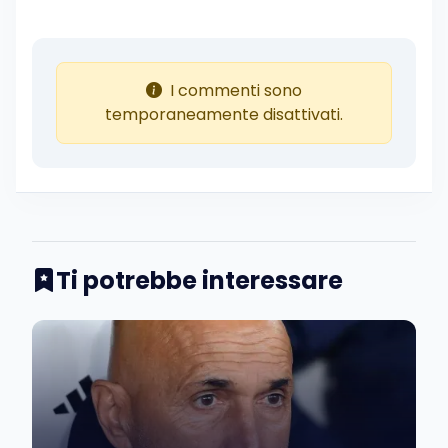
I commenti sono
temporaneamente disattivati.
Ti potrebbe interessare