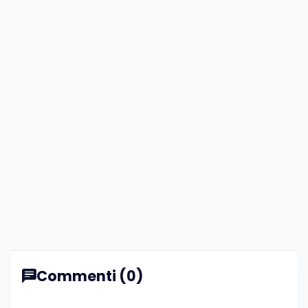
Commenti (0)