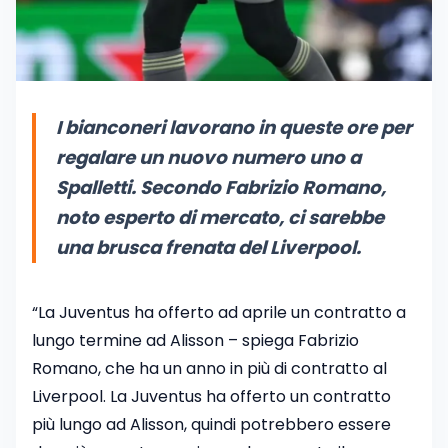
I bianconeri lavorano in queste ore per
regalare un nuovo numero uno a
Spalletti. Secondo Fabrizio Romano,
noto esperto di mercato, ci sarebbe
una brusca frenata del Liverpool.
“La Juventus ha offerto ad aprile un contratto a
lungo termine ad Alisson – spiega Fabrizio
Romano, che ha un anno in più di contratto al
Liverpool. La Juventus ha offerto un contratto
più lungo ad Alisson, quindi potrebbero essere