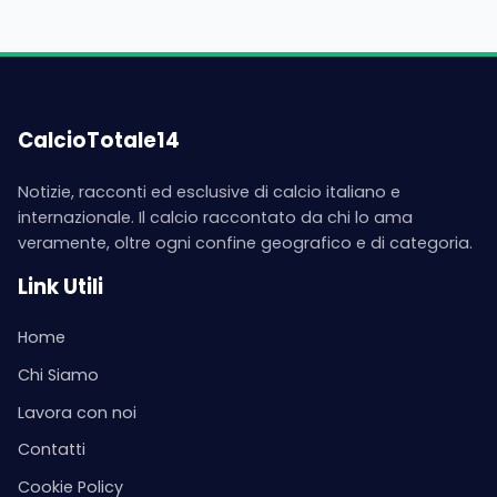
CalcioTotale14
Notizie, racconti ed esclusive di calcio italiano e
internazionale. Il calcio raccontato da chi lo ama
veramente, oltre ogni confine geografico e di categoria.
Link Utili
Home
Chi Siamo
Lavora con noi
Contatti
Cookie Policy