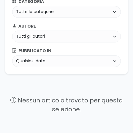
CATEGORIA
AUTORE
PUBBLICATO IN
Nessun articolo trovato per questa
selezione.