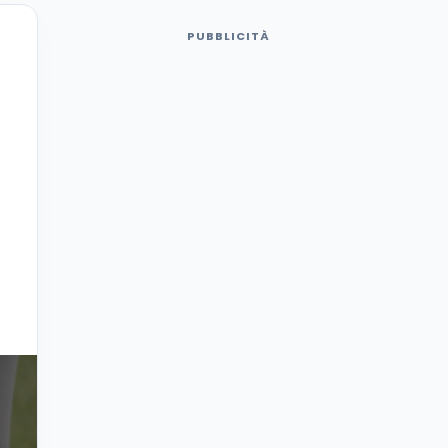
PUBBLICITÀ