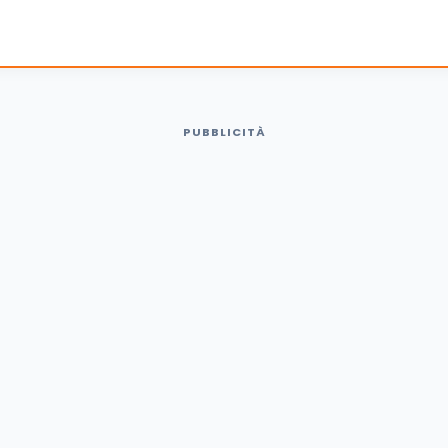
PUBBLICITÀ