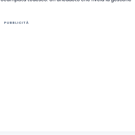
PUBBLICITÀ