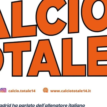
drid ha parlato dell'allenatore italiano