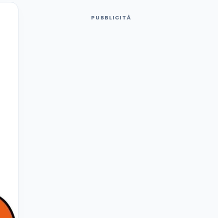
PUBBLICITÀ