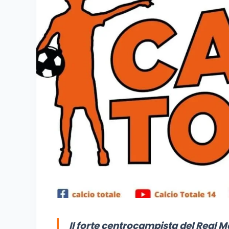
Il forte centrocampista del Real Ma