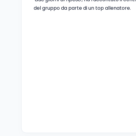
del gruppo da parte di un top allenatore.