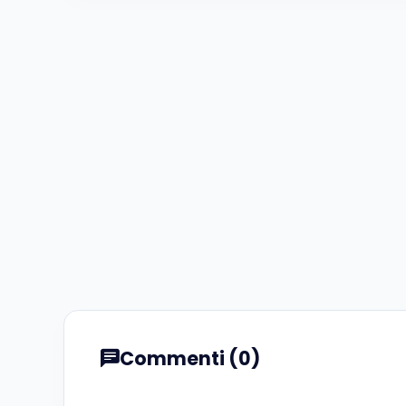
Commenti (0)