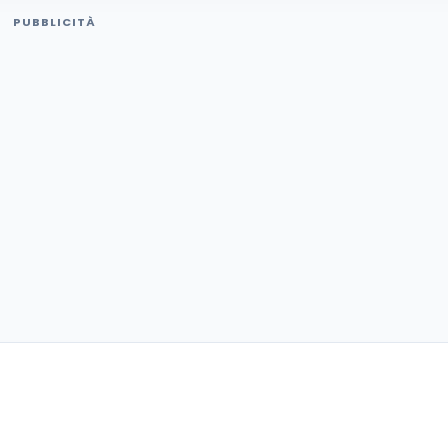
PUBBLICITÀ