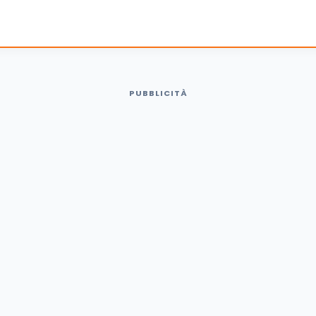
PUBBLICITÀ