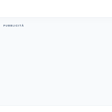
PUBBLICITÀ