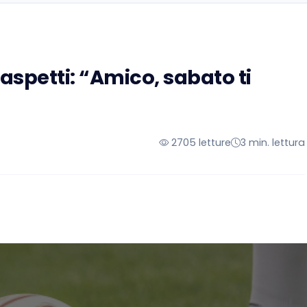
aspetti: “Amico, sabato ti
2705 letture
3 min. lettura