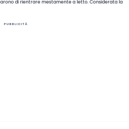
iarono di rientrare mestamente a letto. Considerata la
PUBBLICITÀ