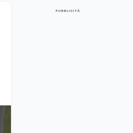
PUBBLICITÀ