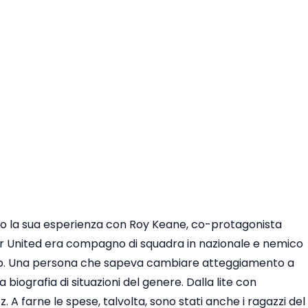
o la sua esperienza con Roy Keane, co-protagonista
er United era compagno di squadra in nazionale e nemico
lub. Una persona che sapeva cambiare atteggiamento a
biografia di situazioni del genere. Dalla lite con
A farne le spese, talvolta, sono stati anche i ragazzi del