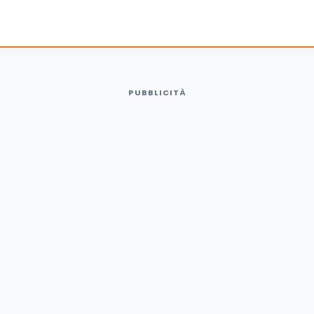
PUBBLICITÀ