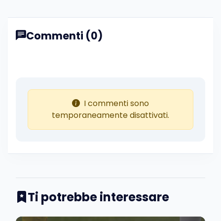
Commenti (0)
I commenti sono
temporaneamente disattivati.
Ti potrebbe interessare