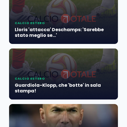
CALCIO ESTERO
Lloris 'attacca' Deschamps: 'Sarebbe
stato meglio se...'
CALCIO ESTERO
Guardiola-Klopp, che 'botte' in sala
stampa!