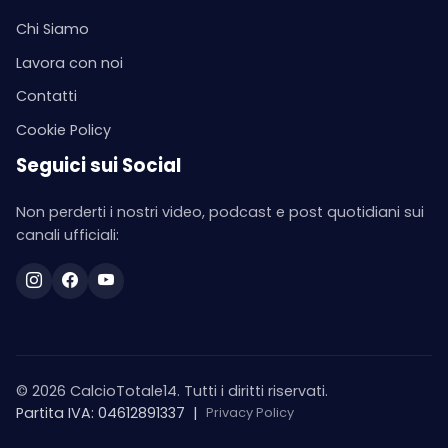
Chi Siamo
Lavora con noi
Contatti
Cookie Policy
Seguici sui Social
Non perderti i nostri video, podcast e post quotidiani sui
canali ufficiali:
© 2026 CalcioTotale14. Tutti i diritti riservati.
Partita IVA: 04612891337
|
Privacy Policy