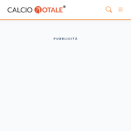
PUBBLICITÀ