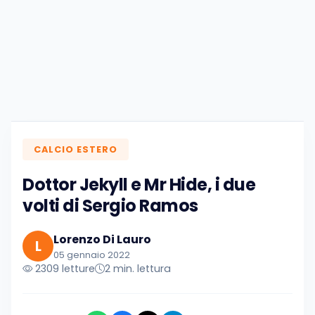
CALCIO ESTERO
Dottor Jekyll e Mr Hide, i due
volti di Sergio Ramos
Lorenzo Di Lauro
L
05 gennaio 2022
2309 letture
2 min. lettura