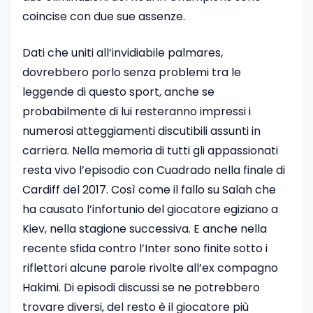
coincise con due sue assenze.
Dati che uniti all’invidiabile palmares,
dovrebbero porlo senza problemi tra le
leggende di questo sport, anche se
probabilmente di lui resteranno impressi i
numerosi atteggiamenti discutibili assunti in
carriera. Nella memoria di tutti gli appassionati
resta vivo l’episodio con Cuadrado nella finale di
Cardiff del 2017. Così come il fallo su Salah che
ha causato l’infortunio del giocatore egiziano a
Kiev, nella stagione successiva. E anche nella
recente sfida contro l’Inter sono finite sotto i
riflettori alcune parole rivolte all’ex compagno
Hakimi. Di episodi discussi se ne potrebbero
trovare diversi, del resto è il giocatore più