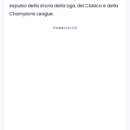
espulso della storia della Liga, del Clasico e della
Champions League.
PUBBLICITÀ