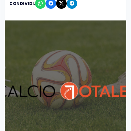
CONDIVIDI: