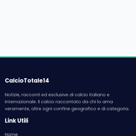
CalcioTotale14
Notizie, racconti ed esclusive di calcio italiano e
internazionale. Il calcio raccontato da chi lo ama
veramente, oltre ogni confine geografico e di categoria.
Link Utili
Home